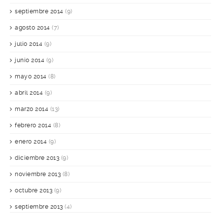
septiembre 2014
(9)
agosto 2014
(7)
julio 2014
(9)
junio 2014
(9)
mayo 2014
(8)
abril 2014
(9)
marzo 2014
(13)
febrero 2014
(8)
enero 2014
(9)
diciembre 2013
(9)
noviembre 2013
(8)
octubre 2013
(9)
septiembre 2013
(4)