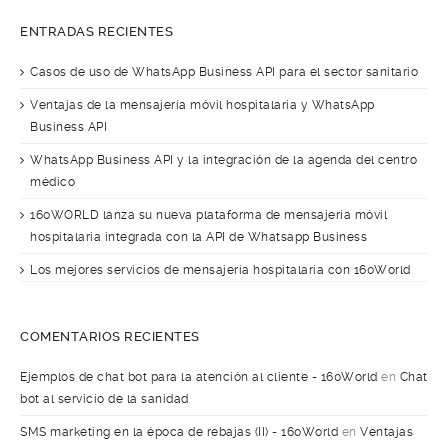
ENTRADAS RECIENTES
Casos de uso de WhatsApp Business API para el sector sanitario
Ventajas de la mensajería móvil hospitalaria y WhatsApp
Business API
WhatsApp Business API y la integración de la agenda del centro
médico
160WORLD lanza su nueva plataforma de mensajería móvil
hospitalaria integrada con la API de Whatsapp Business
Los mejores servicios de mensajería hospitalaria con 160World
COMENTARIOS RECIENTES
Ejemplos de chat bot para la atención al cliente - 160World
en
Chat
bot al servicio de la sanidad
SMS marketing en la época de rebajas (II) - 160World
en
Ventajas