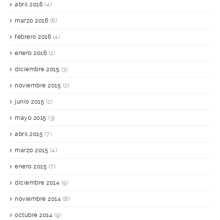
abril 2016
(4)
marzo 2016
(6)
febrero 2016
(4)
enero 2016
(2)
diciembre 2015
(3)
noviembre 2015
(2)
junio 2015
(2)
mayo 2015
(3)
abril 2015
(7)
marzo 2015
(4)
enero 2015
(7)
diciembre 2014
(9)
noviembre 2014
(8)
octubre 2014
(9)