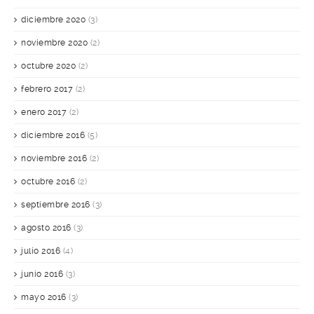
diciembre 2020
(3)
noviembre 2020
(2)
octubre 2020
(2)
febrero 2017
(2)
enero 2017
(2)
diciembre 2016
(5)
noviembre 2016
(2)
octubre 2016
(2)
septiembre 2016
(3)
agosto 2016
(3)
julio 2016
(4)
junio 2016
(3)
mayo 2016
(3)