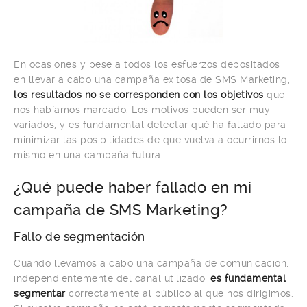
En ocasiones y pese a todos los esfuerzos depositados
en llevar a cabo una campaña exitosa de SMS Marketing,
los resultados no se corresponden con los objetivos
que
nos habíamos marcado. Los motivos pueden ser muy
variados, y es fundamental detectar qué ha fallado para
minimizar las posibilidades de que vuelva a ocurrirnos lo
mismo en una campaña futura.
¿Qué puede haber fallado en mi
campaña de SMS Marketing?
Fallo de segmentación
Cuando llevamos a cabo una campaña de comunicación,
independientemente del canal utilizado,
es fundamental
segmentar
correctamente al público al que nos dirigimos.