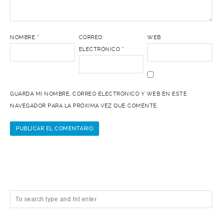
NOMBRE
*
CORREO
WEB
ELECTRÓNICO
*
GUARDA MI NOMBRE, CORREO ELECTRÓNICO Y WEB EN ESTE
NAVEGADOR PARA LA PRÓXIMA VEZ QUE COMENTE.