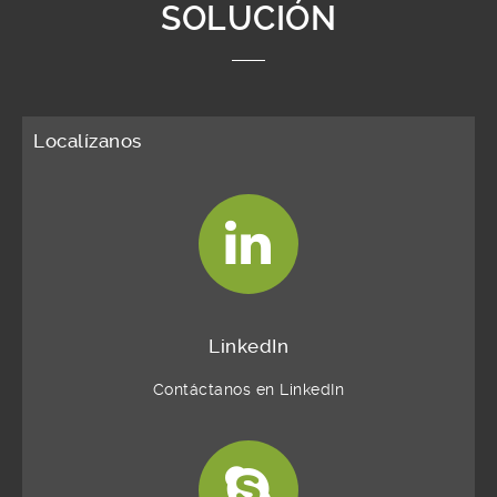
SOLUCIÓN
Localízanos
LinkedIn
Contáctanos en LinkedIn