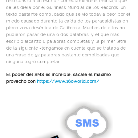
reto consistía en escribir correctamente el mensaje que
se les diera por el Guinness Mundial de los Récords, un
texto bastante complicado que se vio todavía peor por el
miedo causado durante la caída de los paracaidistas en
plena zona desértica de California. Muchos de ellos no
pudieron pasar de una o dos palabras, y el que más
escribió alcanzó 6 palabras completas y la primer letra
de la siguiente -tengamos en cuenta que se trataba de
una frase de 52 palabras bastante complicadas que
ninguno logró completar-.
El poder del SMS es increíble, sácale el máximo
provecho con
https://www.160world.com/