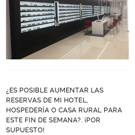
¿ES POSIBLE AUMENTAR LAS
RESERVAS DE MI HOTEL,
HOSPEDERÍA O CASA RURAL PARA
ESTE FIN DE SEMANA?. ¡POR
SUPUESTO!