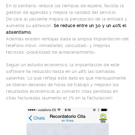
En lo sanitario, reduce los tiempos de espera, facilita la
gestión de agendas y mejora la calidad del servicio.
De cara al paciente mejora la percepción de la entidad y
aumenta su adhesión.
Se reduce entre un 30 y un 40% el
absentismo.
Además existen ventajas dada la amplia implantación del
teléfono móvil -inmediatez, ubicuidad- y mejoras
técnicas -posibilidad de almacenamiento-.
Según un estudio económico, la implantación de este
software ha reducido hasta en un 48% las llamadas
salientes. Lo que refleja este dato es que mensualmente
se liberan decenas de horas de trabajo y mejoran los
resultados económicos al convertir citas perdidas en
citas facturadas (aumento el 7% en la facturación).