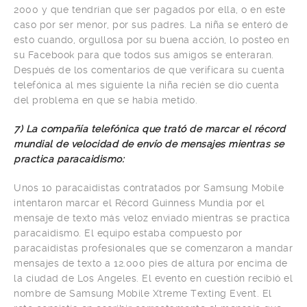
2000 y que tendrían que ser pagados por ella, o en este
caso por ser menor, por sus padres. La niña se enteró de
esto cuando, orgullosa por su buena acción, lo posteo en
su Facebook para que todos sus amigos se enteraran.
Después de los comentarios de que verificara su cuenta
telefónica al mes siguiente la niña recién se dio cuenta
del problema en que se había metido.
7) La compañía telefónica que trató de marcar el récord
mundial de velocidad de envío de mensajes mientras se
practica paracaidismo:
Unos 10 paracaidistas contratados por Samsung Mobile
intentaron marcar el Récord Guinness Mundia por el
mensaje de texto más veloz enviado mientras se practica
paracaidismo. El equipo estaba compuesto por
paracaidistas profesionales que se comenzaron a mandar
mensajes de texto a 12.000 pies de altura por encima de
la ciudad de Los Angeles. El evento en cuestión recibió el
nombre de Samsung Mobile Xtreme Texting Event. El