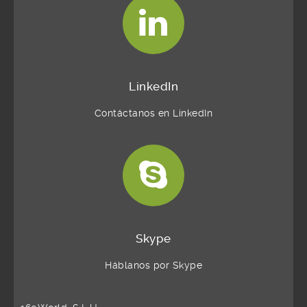
LinkedIn
Contáctanos en LinkedIn
Skype
Háblanos por Skype