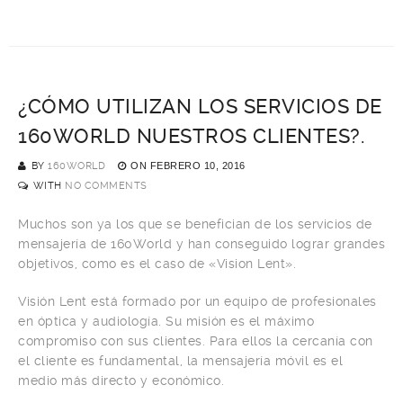
¿CÓMO UTILIZAN LOS SERVICIOS DE
160WORLD NUESTROS CLIENTES?.
BY
160WORLD
ON
FEBRERO 10, 2016
WITH
NO COMMENTS
Muchos son ya los que se benefician de los servicios de
mensajería de 160World y han conseguido lograr grandes
objetivos, como es el caso de «Vision Lent».
Visión Lent está formado por un equipo de profesionales
en óptica y audiología. Su misión es el máximo
compromiso con sus clientes. Para ellos la cercanía con
el cliente es fundamental, la mensajería móvil es el
medio más directo y económico.