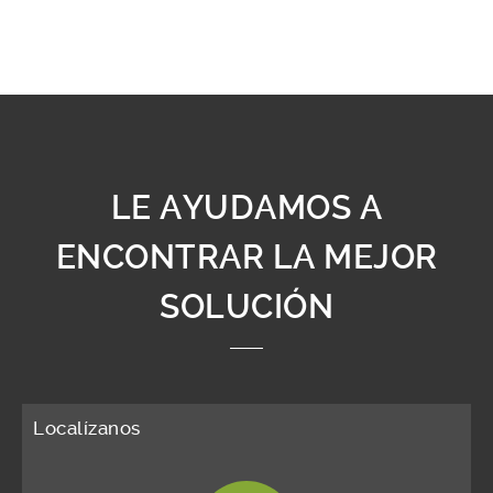
LE AYUDAMOS A
ENCONTRAR LA MEJOR
SOLUCIÓN
Localízanos