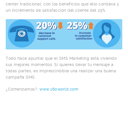
center tradicional, con los beneficios que ello conlleva y
un incremento de satisfacción del cliente del 25%.
Todo hace apuntar que el SMS Marketing está viviendo
sus mejores momentos. Si quieres llevar tu mensaje a
todas partes, es imprescindible una realizar una buena
campaña SMS.
¿Comenzamos?.
www.160world.com