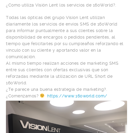
¿Como utiliza Visión Lent los servicios de 160World?.
Todas las ópticas del grupo Vision Lent utilizan
diariamente los servicios de envíos SMS de 160World
para informar puntualmente a sus clientes sobre la
disponibilidad de encargos o pedidos pendientes, al
tiempo que felicitarles por su cumpleaños reforzando el
vínculo con su cliente y aportando valor en la
comunicación.
Al mismo tiempo realizan acciones de marketing SMS
entre sus clientes con ofertas exclusivas que son
reforzadas mediante la utilización de URL Short de
160World.
¿Te parece una buena estrategia de marketing?.
¿Comenzamos?
https://www.160world.com/