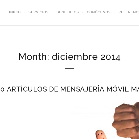
INICIO
SERVICIOS
BENEFICIOS
CONÓCENOS
REFERENC
Month:
diciembre 2014
10 ARTÍCULOS DE MENSAJERÍA MÓVIL MÁ