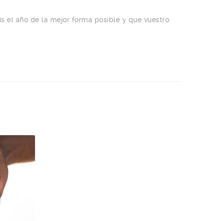
s el año de la mejor forma posible y que vuestro