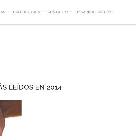
IAS
CALCULADORA
CONTACTO
DESARROLLADORES
S LEÍDOS EN 2014