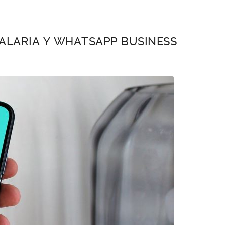
TALARIA Y WHATSAPP BUSINESS