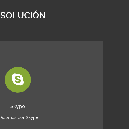
 SOLUCIÓN
Skype
áblanos por Skype