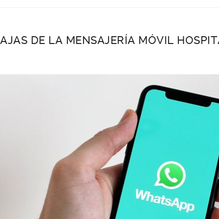
AJAS DE LA MENSAJERÍA MÓVIL HOSPI