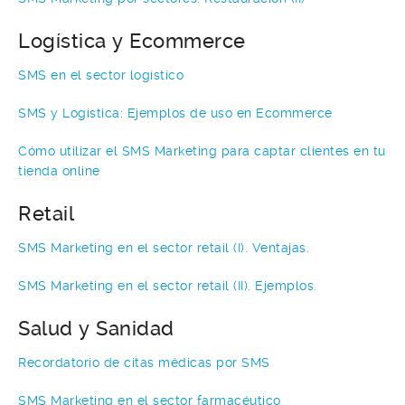
Logística y Ecommerce
SMS en el sector logístico
SMS y Logística: Ejemplos de uso en Ecommerce
Cómo utilizar el SMS Marketing para captar clientes en tu
tienda online
Retail
SMS Marketing en el sector retail (I). Ventajas.
SMS Marketing en el sector retail (II). Ejemplos.
Salud y Sanidad
Recordatorio de citas médicas por SMS
SMS Marketing en el sector farmacéutico