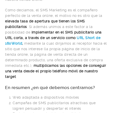
Como decíamos, el SMS Marketing es el compañero
perfecto de la venta online, el motivo no es otro que la
elevada tasa de apertura que tienen los SMS
publicitarios
. Si además unimos a este factor a la
posibilidad de
implementar en el SMS publicitario una
URL corta, a través de un servicio como
URL Short de
160World
,
mediante la cual dirijamos al receptor hacia el
sitio que nos interese (la propia página de inicio de la
tienda online, la página de venta directa de un
determinado producto, una oferta exclusiva de compra
inmediata etc.),
multiplicamos las opciones de conseguir
una venta desde el propio teléfono móvil de nuestro
target
.
En resumen ¿en qué debemos centrarnos?
Web adaptada a dispositivos móviles
Campañas de SMS publicitarios atractivas que
logren persuadir y despertar el interés