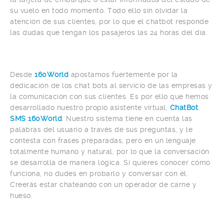
su vuelo en todo momento. Todo ello sin olvidar la
atención de sus clientes, por lo que el chatbot responde
las dudas que tengan los pasajeros las 24 horas del día.
Desde
160World
apostamos fuertemente por la
dedicación de los chat bots al servicio de las empresas y
la comunicación con sus clientes. Es por ello que hemos
desarrollado nuestro propio asistente virtual,
ChatBot
SMS 160World
. Nuestro sistema tiene en cuenta las
palabras del usuario a través de sus preguntas, y le
contesta con frases preparadas, pero en un lenguaje
totalmente humano y natural, por lo que la conversación
se desarrolla de manera lógica. Si quieres conocer cómo
funciona, no dudes en probarlo y conversar con él.
Creerás estar chateando con un operador de carne y
hueso.