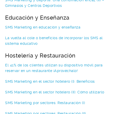
Gimnasios y Centros Deportivos
Educación y Enseñanza
SMS Marketing en educación y enseñanza
La vuelta al cole o beneficios de incorporar los SMS al
sistema educativo
Hostelería y Restauración
El 41% de los clientes utilizan su dispositivo móvil para
reservar en un restaurante ¡Aprovéchalo!
SMS Marketing en el sector hotelero (I): Beneficios
SMS Marketing en el sector hotelero (II): Cómo utilizarlo
SMS Marketing por sectores: Restauración (I)
SMS Marketing por sectores: Restauración (II)