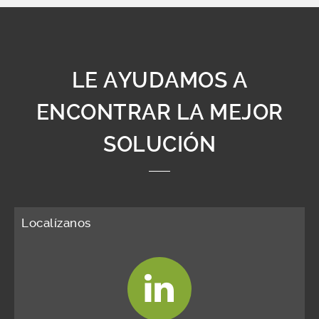
LE AYUDAMOS A
ENCONTRAR LA MEJOR
SOLUCIÓN
Localízanos