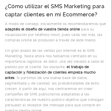
¿Cómo utilizar el SMS Marketing para
captar clientes en mi Ecommerce?
A modo de consejo, inicialmente os recomendaremos que
adaptéis el diseño de vuestra tienda online
para su
visualización por teléfono móvil, pues cada vez más, las
compras online se producen a través de este medio.
Un gran aliado de las ventas por Internet es el SMS
Marketing, hasta ahora nos habíamos centrado en su
importancia logística, es decir, una vez llevado a cabo el
pedido por el cliente. No obstante,
el trabajo de
captación y fidelización de clientes empieza mucho
antes
. Si partimos de una buena base de datos,
segmentada y de calidad, las probabilidades de éxito
crecen. A partir de aquí, nos centraremos en crear
campañas de SMS publicitarios adaptadas a las
características de nuestro público objetivo que consigan
persuadir al receptor del mensaje para que compre en
nuestra tienda online.