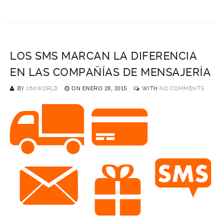
LOS SMS MARCAN LA DIFERENCIA
EN LAS COMPAÑÍAS DE MENSAJERÍA
BY
160WORLD
ON
ENERO 28, 2015
WITH
NO COMMENTS