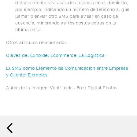
drásticamente las tasas de ausencia en el domicilio,
por ejemplo, indicando un número de teléfono al que
llamar o enviar otro SMS para avisar en caso de
ausencia, minorando así los costes extras en la
última milla.
Otros artículos relacionados:
Claves del Éxito del Ecommerce: La Logística
El SMS como Elemento de Comunicación entre Empresa
y Cliente: Ejemplos
Autor de la Imagen: Ventrilock – Free Digital Photos