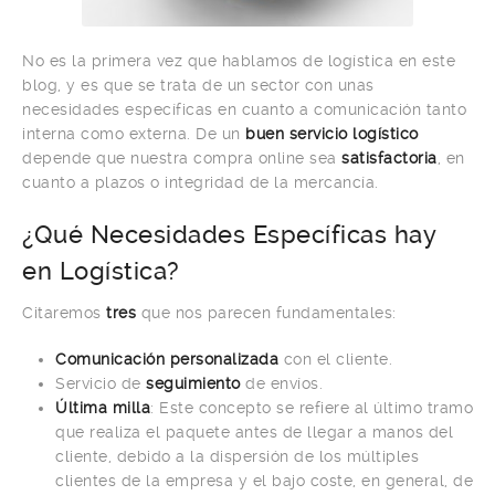
No es la primera vez que hablamos de logística en este
blog, y es que se trata de un sector con unas
necesidades específicas en cuanto a comunicación tanto
interna como externa. De un
buen servicio logístico
depende que nuestra compra online sea
satisfactoria
, en
cuanto a plazos o integridad de la mercancía.
¿Qué Necesidades Específicas hay
en Logística?
Citaremos
tres
que nos parecen fundamentales:
Comunicación personalizada
con el cliente.
Servicio de
seguimiento
de envíos.
Última milla
: Este concepto se refiere al último tramo
que realiza el paquete antes de llegar a manos del
cliente, debido a la dispersión de los múltiples
clientes de la empresa y el bajo coste, en general, de