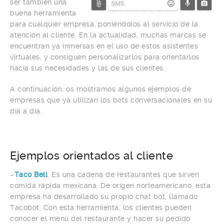
ser también una
buena herramienta
para cualquier empresa, poniéndolos al servicio de la
atención al cliente. En la actualidad, muchas marcas se
encuentran ya inmersas en el uso de estos asistentes
virtuales, y consiguen personalizarlos para orientarlos
hacia sus necesidades y las de sus clientes.
A continuación, os mostramos algunos ejemplos de
empresas que ya utilizan los bots conversacionales en su
día a día.
Ejemplos orientados al cliente
–
Taco Bell
. Es una cadena de restaurantes que sirven
comida rápida mexicana. De origen norteamericano, esta
empresa ha desarrollado su propio chat bot, llamado
Tacobot. Con esta herramienta, los clientes pueden
conocer el menú del restaurante y hacer su pedido