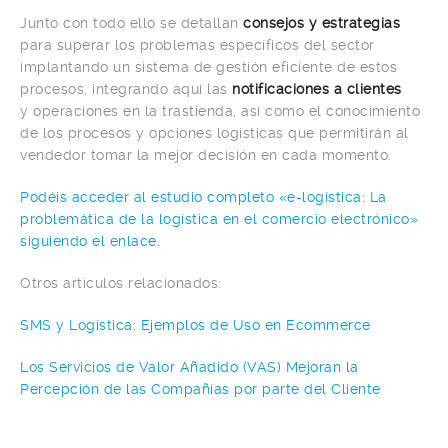
Junto con todo ello se detallan
consejos y estrategias
para superar los problemas específicos del sector
implantando un sistema de gestión eficiente de estos
procesos, integrando aquí las
notificaciones a clientes
y
operaciones en la trastienda, así como el conocimiento
de los procesos y opciones logísticas que permitirán al
vendedor tomar la mejor decisión en cada momento.
Podéis acceder al estudio completo «e-logística: La
problemática de la logística en el comercio electrónico»
siguiendo el enlace.
Otros artículos relacionados:
SMS y Logística: Ejemplos de Uso en Ecommerce
Los Servicios de Valor Añadido (VAS) Mejoran la
Percepción de las Compañías por parte del Cliente