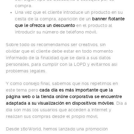
compra.
Una vez que el cliente introduce un producto en su
cesta de la compra, aparición de un
banner flotante
que le ofrezca un descuento
en el producto al
introducir su número de teléfono móvil.
Sobre todo os recomendamos ser creativos, sin
olvidar que el cliente debe estar en todo momento
informado de la finalidad que se dará a sus datos
personales, para cumplir con la LOPD y evitarnos así
problemas legales.
Y como consejo final, sabemos que nos repetimos en
este tema pero
cada día es más importante que la
página web o la tienda online corporativa se encuentre
adaptada a su visualización en dispositivos móviles
. Día a
día son más los usuarios que acceden a Internet y
realizan sus compras desde el propio móvil.
Desde 160World, hemos lanzado una promoción