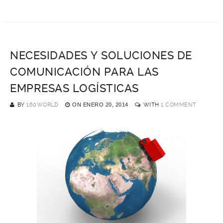
NECESIDADES Y SOLUCIONES DE
COMUNICACIÓN PARA LAS
EMPRESAS LOGÍSTICAS
BY
160WORLD
ON
ENERO 20, 2014
WITH
1 COMMENT