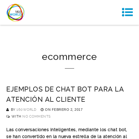
ecommerce
EJEMPLOS DE CHAT BOT PARA LA
ATENCIÓN AL CLIENTE
BY
160WORLD
ON
FEBRERO 2, 2017
WITH
NO COMMENTS
Las conversaciones inteligentes, mediante los chat bot,
se han convertido en la nueva estrella de la atención al