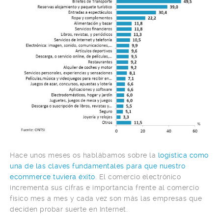
Hace unos meses os hablábamos sobre la
logística como
una de las claves fundamentales para que nuestro
ecommerce tuviera éxito
. El comercio electrónico
incrementa sus cifras e importancia frente al comercio
físico mes a mes y cada vez son más las empresas que
deciden probar suerte en Internet.