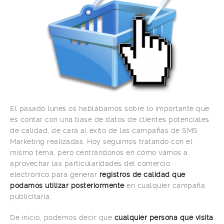
El pasado lunes os hablábamos sobre lo importante que
es contar con una base de datos de clientes potenciales
de calidad, de cara al éxito de las campañas de SMS
Marketing realizadas. Hoy seguimos tratando con el
mismo tema, pero centrándonos en cómo vamos a
aprovechar las particularidades del comercio
electrónico para generar
registros de calidad que
podamos utilizar posteriormente
en cualquier campaña
publicitaria.
De inicio, podemos decir que
cualquier persona que visita