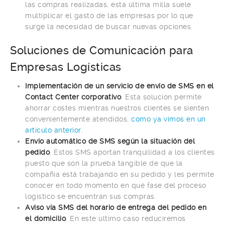
las compras realizadas, esta última milla suele
multiplicar el gasto de las empresas por lo que
surge la necesidad de buscar nuevas opciones.
Soluciones de Comunicación para
Empresas Logísticas
Implementación de un servicio de envío de SMS en el
Contact Center corporativo
. Esta solución permite
ahorrar costes mientras nuestros clientes se sienten
convenientemente atendidos,
como ya vimos en un
artículo anterior
.
Envío automático de SMS según la situación del
pedido
. Estos SMS aportan tranquilidad a los clientes
puesto que son la prueba tangible de que la
compañía está trabajando en su pedido y les permite
conocer en todo momento en qué fase del proceso
logístico se encuentran sus compras.
Aviso vía SMS del horario de entrega del pedido en
el domicilio
. En este último caso reduciremos