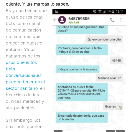
cliente. Y las marcas lo saben.
Es ya un hecho que
el uso de los chat
bots como canal
de comunicación
no hará más que
crecer en nuestro
entorno. Ya os
hablamos de los
usos que estos
bots
conversacionales
pueden tener en el
sector sanitario
, en
beneficio de las
clínicas médicas y
sus pacientes.
Sin embargo, los
chat bots pueden