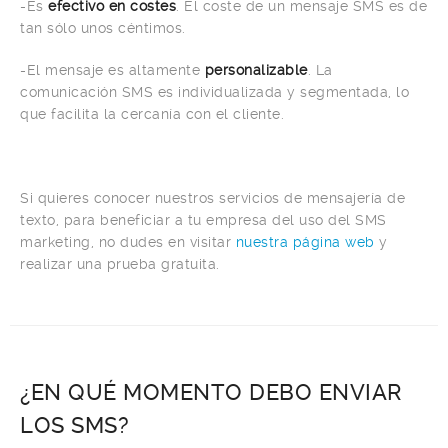
-Es
efectivo en costes
. El coste de un mensaje SMS es de
tan sólo unos céntimos.
-El mensaje es altamente
personalizable
. La
comunicación SMS es individualizada y segmentada, lo
que facilita la cercanía con el cliente.
Si quieres conocer nuestros servicios de mensajería de
texto, para beneficiar a tu empresa del uso del SMS
marketing, no dudes en visitar
nuestra página web
y
realizar una prueba gratuita.
¿EN QUÉ MOMENTO DEBO ENVIAR
LOS SMS?