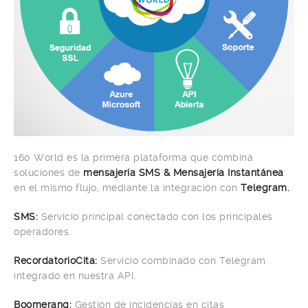
160 World es la primera plataforma que combina
soluciones de
mensajería SMS & Mensajería Instantánea
en el mismo flujo, mediante la integración con
Telegram.
SMS:
Servicio principal conectado con los principales
operadores.
RecordatorioCita:
Servicio combinado con Telegram
integrado en nuestra API.
Boomerang:
Gestión de incidencias en citas