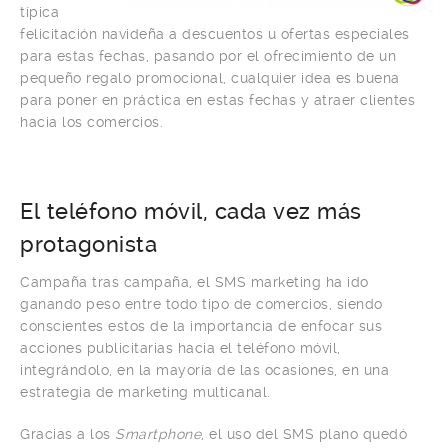
típica
felicitación navideña a descuentos u ofertas especiales
para estas fechas, pasando por el ofrecimiento de un
pequeño regalo promocional, cualquier idea es buena
para poner en práctica en estas fechas y atraer clientes
hacia los comercios.
El teléfono móvil, cada vez más
protagonista
Campaña tras campaña, el SMS marketing ha ido
ganando peso entre todo tipo de comercios, siendo
conscientes estos de la importancia de enfocar sus
acciones publicitarias hacia el teléfono móvil,
integrándolo, en la mayoría de las ocasiones, en una
estrategia de marketing multicanal.
Gracias a los
Smartphone
, el uso del SMS plano quedó