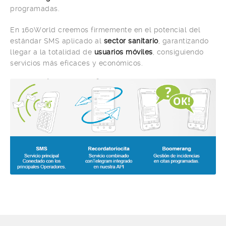
programadas.
En 160World creemos firmemente en el potencial del
estándar SMS aplicado al
sector sanitario
, garantizando
llegar a la totalidad de
usuarios móviles
, consiguiendo
servicios más eficaces y económicos.