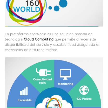
La plataforma 160World es una solución basada en
tecnología
Cloud Computing
que permite ofrecer alta
disponibilidad del servicio y escalabilidad asegurada en
escenarios de alto rendimiento.