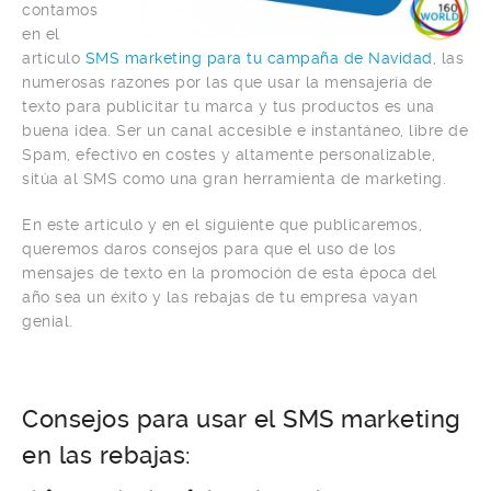
contamos
en el
artículo
SMS marketing para tu campaña de Navidad
, las
numerosas razones por las que usar la mensajería de
texto para publicitar tu marca y tus productos es una
buena idea. Ser un canal accesible e instantáneo, libre de
Spam, efectivo en costes y altamente personalizable,
sitúa al SMS como una gran herramienta de marketing.
En este artículo y en el siguiente que publicaremos,
queremos daros consejos para que el uso de los
mensajes de texto en la promoción de esta época del
año sea un éxito y las rebajas de tu empresa vayan
genial.
Consejos para usar el SMS marketing
en las rebajas: