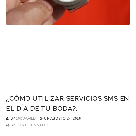
¿CÓMO UTILIZAR SERVICIOS SMS EN
EL DÍA DE TU BODA?.
BY
160WORLD
ON
AGOSTO 24, 2016
WITH
NO COMMENTS