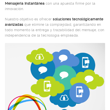
Mensajería Instantánea
con una apuesta firme por la
innovación.
Nuestro objetivo es ofrecer
soluciones tecnológicamente
avanzadas
que elimine la complejidad, garantizando en
todo momento la entrega y trazabilidad del mensaje, con
independencia de la tecnología empleada.