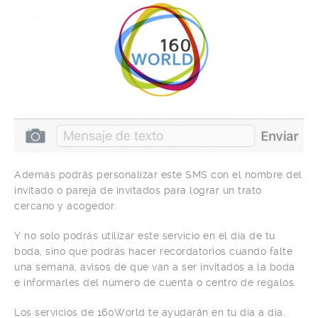
Además podrás personalizar este SMS con el nombre del
invitado o pareja de invitados para lograr un trato
cercano y acogedor.
Y no solo podrás utilizar este servicio en el día de tu
boda, sino que podrás hacer recordatorios cuando falte
una semana, avisos de que van a ser invitados a la boda
e informarles del número de cuenta o centro de regalos.
Los servicios de 160World te ayudarán en tu día a día.