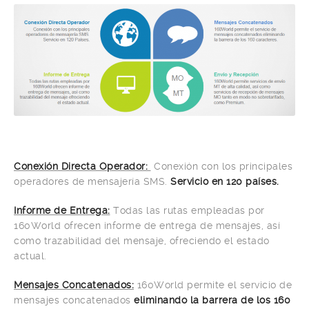
Conexión Directa Operador:
Conexión con los principales
operadores de mensajería SMS.
Servicio en 120 países.
Informe de Entrega:
Todas las rutas empleadas por
160World ofrecen informe de entrega de mensajes, así
como trazabilidad del mensaje, ofreciendo el estado
actual.
Mensajes Concatenados:
160World permite el servicio de
mensajes concatenados
eliminando la barrera de los 160