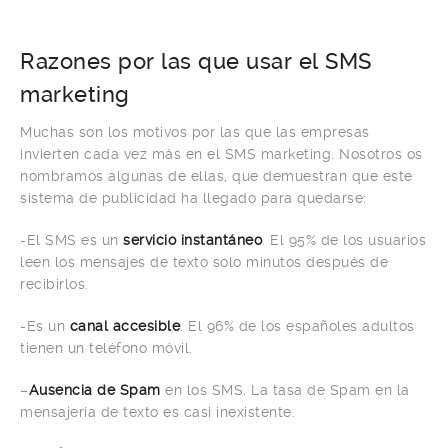
Razones por las que usar el SMS
marketing
Muchas son los motivos por las que las empresas
invierten cada vez más en el SMS marketing. Nosotros os
nombramos algunas de ellas, que demuestran que este
sistema de publicidad ha llegado para quedarse:
-El SMS es un
servicio instantáneo
. El 95% de los usuarios
leen los mensajes de texto solo minutos después de
recibirlos.
-Es un
canal accesible
. El 96% de los españoles adultos
tienen un teléfono móvil.
–
Ausencia de Spam
en los SMS. La tasa de Spam en la
mensajería de texto es casi inexistente.