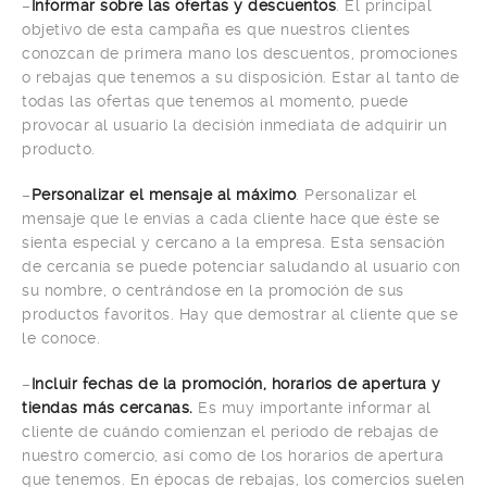
–
Informar sobre las ofertas y descuentos
. El principal
objetivo de esta campaña es que nuestros clientes
conozcan de primera mano los descuentos, promociones
o rebajas que tenemos a su disposición. Estar al tanto de
todas las ofertas que tenemos al momento, puede
provocar al usuario la decisión inmediata de adquirir un
producto.
–
Personalizar el mensaje al máximo
. Personalizar el
mensaje que le envías a cada cliente hace que éste se
sienta especial y cercano a la empresa. Esta sensación
de cercanía se puede potenciar saludando al usuario con
su nombre, o centrándose en la promoción de sus
productos favoritos. Hay que demostrar al cliente que se
le conoce.
–
Incluir fechas de la promoción, horarios de apertura y
tiendas más cercanas.
Es muy importante informar al
cliente de cuándo comienzan el periodo de rebajas de
nuestro comercio, así como de los horarios de apertura
que tenemos. En épocas de rebajas, los comercios suelen