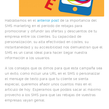
Hablábamos en el
anterior post
de la importancia del
SMS marketing en el periodo de rebajas para
promocionar y difundir las ofertas y descuentos de tu
empresa entre los clientes. Su capacidad de
personalización, su alta efectividad en costes, su
instantaneidad y su accesibilidad nos demuestran que el
SMS es un canal ideal para hacer llegar nuestra
información a los usuarios.
A los consejos que os dimos para que esta campaña sea
un éxito, como incluir una URL en el SMS o personalizar
el mensaje de texto para que tu cliente se sienta
especial, queremos añadir unos cuantos más en el
artículo de hoy. Esperamos que podáis sacar al máximo
provecho a los SMS para que las rebajas de vuestras
empresas vayan genial.