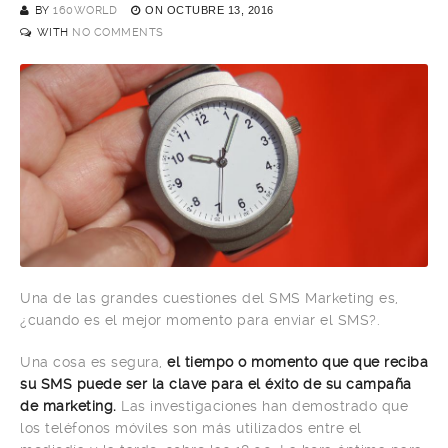
BY
160WORLD
ON
OCTUBRE 13, 2016
WITH
NO COMMENTS
Una de las grandes cuestiones del SMS Marketing es,
¿cuando es el mejor momento para enviar el SMS?.
Una cosa es segura,
el tiempo o momento que que reciba
su SMS puede ser la clave para el éxito de su campaña
de marketing.
Las investigaciones han demostrado que
los teléfonos móviles son más utilizados entre el