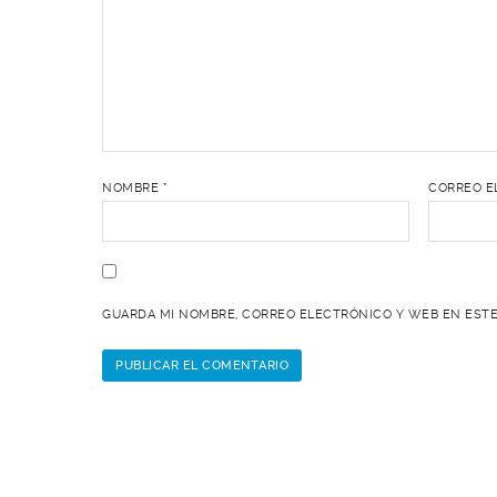
NOMBRE
*
CORREO E
GUARDA MI NOMBRE, CORREO ELECTRÓNICO Y WEB EN ESTE