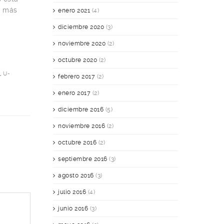
s más
enero 2021
(4)
diciembre 2020
(3)
noviembre 2020
(2)
octubre 2020
(2)
T
,
U-
febrero 2017
(2)
enero 2017
(2)
diciembre 2016
(5)
noviembre 2016
(2)
octubre 2016
(2)
septiembre 2016
(3)
agosto 2016
(3)
julio 2016
(4)
junio 2016
(3)