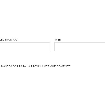
LECTRÓNICO
*
WEB
 NAVEGADOR PARA LA PRÓXIMA VEZ QUE COMENTE.