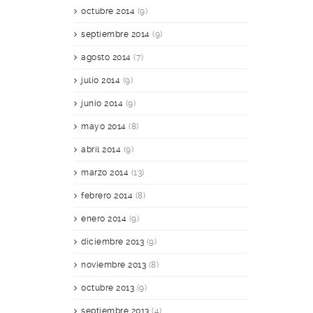
octubre 2014
(9)
septiembre 2014
(9)
agosto 2014
(7)
julio 2014
(9)
junio 2014
(9)
mayo 2014
(8)
abril 2014
(9)
marzo 2014
(13)
febrero 2014
(8)
enero 2014
(9)
diciembre 2013
(9)
noviembre 2013
(8)
octubre 2013
(9)
septiembre 2013
(4)