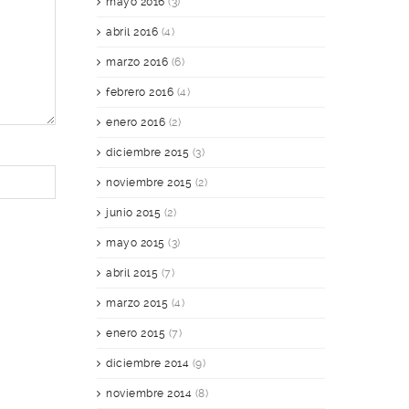
mayo 2016
(3)
abril 2016
(4)
marzo 2016
(6)
febrero 2016
(4)
enero 2016
(2)
diciembre 2015
(3)
noviembre 2015
(2)
junio 2015
(2)
mayo 2015
(3)
abril 2015
(7)
marzo 2015
(4)
enero 2015
(7)
diciembre 2014
(9)
noviembre 2014
(8)