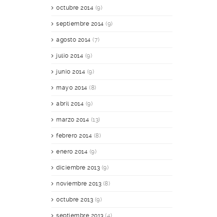
octubre 2014
(9)
septiembre 2014
(9)
agosto 2014
(7)
julio 2014
(9)
junio 2014
(9)
mayo 2014
(8)
abril 2014
(9)
marzo 2014
(13)
febrero 2014
(8)
enero 2014
(9)
diciembre 2013
(9)
noviembre 2013
(8)
octubre 2013
(9)
septiembre 2013
(4)