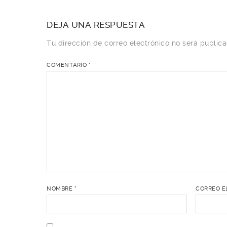
DEJA UNA RESPUESTA
Tu dirección de correo electrónico no será publica
COMENTARIO
*
NOMBRE
*
CORREO E