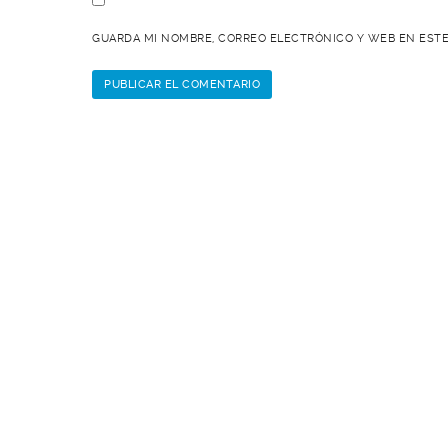
GUARDA MI NOMBRE, CORREO ELECTRÓNICO Y WEB EN ESTE