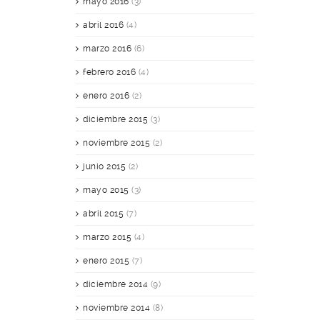
mayo 2016
(3)
abril 2016
(4)
marzo 2016
(6)
febrero 2016
(4)
enero 2016
(2)
diciembre 2015
(3)
noviembre 2015
(2)
junio 2015
(2)
mayo 2015
(3)
abril 2015
(7)
marzo 2015
(4)
enero 2015
(7)
diciembre 2014
(9)
noviembre 2014
(8)