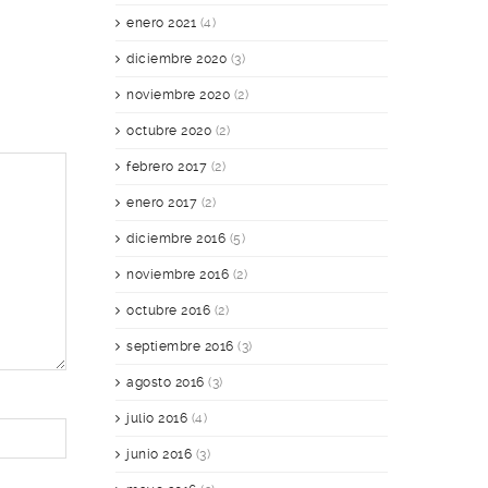
enero 2021
(4)
diciembre 2020
(3)
noviembre 2020
(2)
octubre 2020
(2)
febrero 2017
(2)
enero 2017
(2)
diciembre 2016
(5)
noviembre 2016
(2)
octubre 2016
(2)
septiembre 2016
(3)
agosto 2016
(3)
julio 2016
(4)
junio 2016
(3)