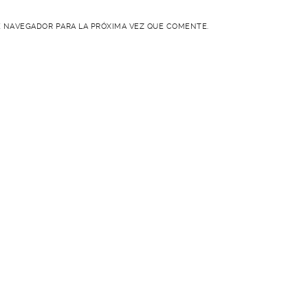
 NAVEGADOR PARA LA PRÓXIMA VEZ QUE COMENTE.