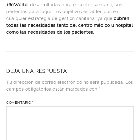
160World
, desarrolladas para el sector sanitario, son
perfectas para lograr los objetivos establecidos en
cualquier estrategia de gestión sanitaria, ya que
cubren
todas las necesidades tanto del centro médico u hospital
como las necesidades de los pacientes.
DEJA UNA RESPUESTA
Tu dirección de correo electrónico no será publicada.
Los
campos obligatorios están marcados con
*
COMENTARIO
*