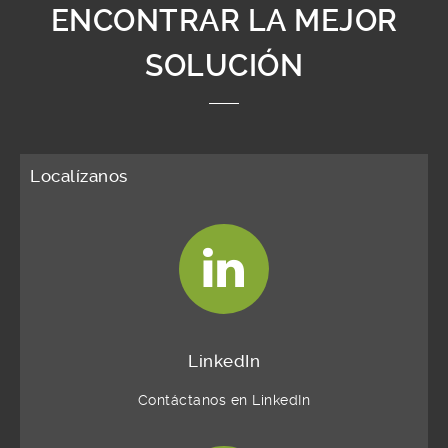
ENCONTRAR LA MEJOR
SOLUCIÓN
Localízanos
LinkedIn
Contáctanos en LinkedIn