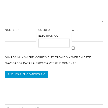
NOMBRE
*
CORREO
WEB
ELECTRÓNICO
*
GUARDA MI NOMBRE, CORREO ELECTRÓNICO Y WEB EN ESTE
NAVEGADOR PARA LA PRÓXIMA VEZ QUE COMENTE.