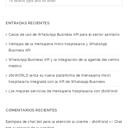
ENTRADAS RECIENTES
Casos de uso de WhatsApp Business API para el sector sanitario
Ventajas de la mensajería móvil hospitalaria y WhatsApp
Business API
WhatsApp Business API y la integración de la agenda del centro
médico
160WORLD lanza su nueva plataforma de mensajería móvil
hospitalaria integrada con la API de Whatsapp Business
Los mejores servicios de mensajería hospitalaria con 160World
COMENTARIOS RECIENTES
Ejemplos de chat bot para la atención al cliente - 160World
en
Chat
bot al servicio de la sanidad