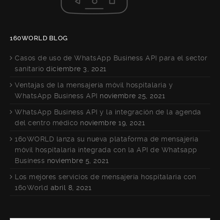
160WORLD BLOG
Casos de uso de WhatsApp Business API para el sector
sanitario
diciembre 3, 2021
Ventajas de la mensajería móvil hospitalaria y
WhatsApp Business API
noviembre 25, 2021
WhatsApp Business API y la integración de la agenda
del centro médico
noviembre 19, 2021
160WORLD lanza su nueva plataforma de mensajería
móvil hospitalaria integrada con la API de Whatsapp
Business
noviembre 5, 2021
Los mejores servicios de mensajería hospitalaria con
160World
abril 8, 2021