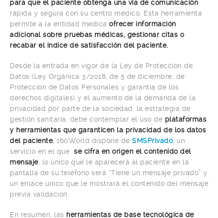
para que el paciente obtenga una vía de comunicación
rápida y segura con su centro médico. Esta herramienta
permite a la entidad médica
ofrecer información
adicional sobre pruebas médicas, gestionar citas o
recabar el índice de satisfacción del paciente.
Desde la entrada en vigor de la Ley de Protección de
Datos (Ley Orgánica 3/2018, de 5 de diciembre, de
Protección de Datos Personales y garantía de los
derechos digitales) y el aumento de la demanda de la
privacidad por parte de la sociedad, la estrategia de
gestión sanitaria, debe contemplar el uso de
plataformas
y herramientas que garanticen la privacidad de los datos
del paciente.
160World dispone de
SMSPrivado
, un
servicio en el que
se cifra en origen el contenido del
mensaje
, lo único que le aparecerá al paciente en la
pantalla de su teléfono será “Tiene un mensaje privado” y
un enlace único que le mostrará el contenido del mensaje
previa validación.
En resumen, las
herramientas de base tecnológica de