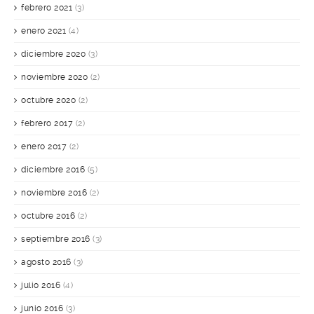
febrero 2021
(3)
enero 2021
(4)
diciembre 2020
(3)
noviembre 2020
(2)
octubre 2020
(2)
febrero 2017
(2)
enero 2017
(2)
diciembre 2016
(5)
noviembre 2016
(2)
octubre 2016
(2)
septiembre 2016
(3)
agosto 2016
(3)
julio 2016
(4)
junio 2016
(3)