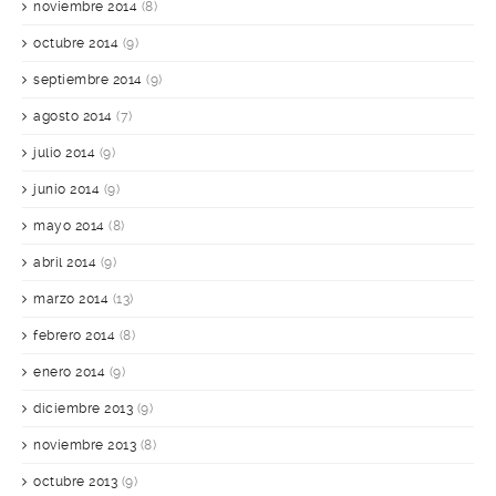
noviembre 2014
(8)
octubre 2014
(9)
septiembre 2014
(9)
agosto 2014
(7)
julio 2014
(9)
junio 2014
(9)
mayo 2014
(8)
abril 2014
(9)
marzo 2014
(13)
febrero 2014
(8)
enero 2014
(9)
diciembre 2013
(9)
noviembre 2013
(8)
octubre 2013
(9)