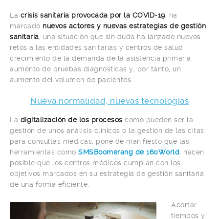
La
crisis sanitaria provocada por la COVID-19
, ha
marcado
nuevos actores y nuevas estrategias de gestión
sanitaria
, una situación que sin duda ha lanzado nuevos
retos a las entidades sanitarias y centros de salud:
crecimiento de la demanda de la asistencia primaria,
aumento de pruebas diagnósticas y, por tanto, un
aumento del volumen de pacientes.
Nueva normalidad, nuevas tecnologías
La
digitalización de los procesos
como pueden ser la
gestión de unos análisis clínicos o la gestión de las citas
para consultas médicas, pone de manifiesto que las
herramientas como
SMSBoomerang de 160World
,
hacen
posible que los centros médicos cumplan con los
objetivos marcados en su estrategia de gestión sanitaria
de una forma eficiente.
Acortar
tiempos y