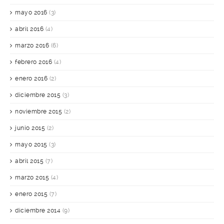
mayo 2016
(3)
abril 2016
(4)
marzo 2016
(6)
febrero 2016
(4)
enero 2016
(2)
diciembre 2015
(3)
noviembre 2015
(2)
junio 2015
(2)
mayo 2015
(3)
abril 2015
(7)
marzo 2015
(4)
enero 2015
(7)
diciembre 2014
(9)