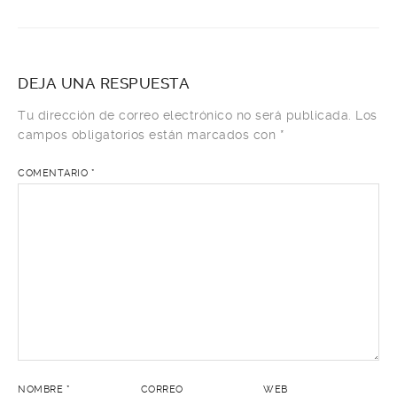
DEJA UNA RESPUESTA
Tu dirección de correo electrónico no será publicada.
Los
campos obligatorios están marcados con
*
COMENTARIO
*
NOMBRE
*
CORREO
WEB