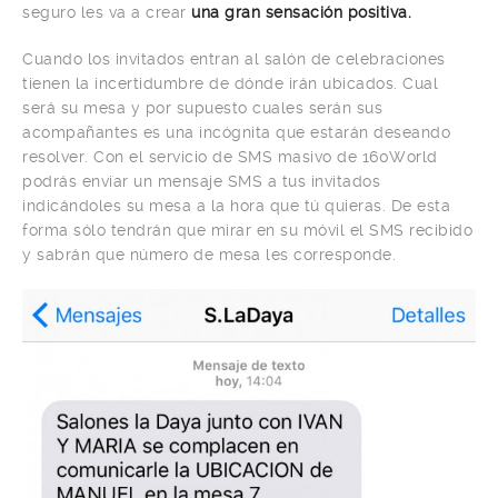
seguro les va a crear
una gran sensación positiva.
Cuando los invitados entran al salón de celebraciones
tienen la incertidumbre de dónde irán ubicados. Cual
será su mesa y por supuesto cuales serán sus
acompañantes es una incógnita que estarán deseando
resolver. Con el servicio de SMS masivo de 160World
podrás enviar un mensaje SMS a tus invitados
indicándoles su mesa a la hora que tú quieras. De esta
forma sólo tendrán que mirar en su móvil el SMS recibido
y sabrán que número de mesa les corresponde.