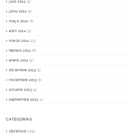
julio 2014
(9)
junio 2014
(9)
mayo 2014
(8)
abril 2014
(9)
marzo 2014
(13)
febrero 2014
(8)
enero 2014
(9)
diciembre 2013
(9)
noviembre 2013
(8)
octubre 2013
(9)
septiembre 2013
(4)
CATEGORÍAS
160World
(109)