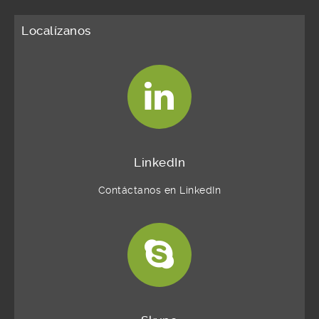
Localízanos
LinkedIn
Contáctanos en LinkedIn