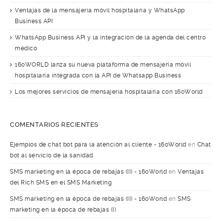
Ventajas de la mensajería móvil hospitalaria y WhatsApp
Business API
WhatsApp Business API y la integración de la agenda del centro
médico
160WORLD lanza su nueva plataforma de mensajería móvil
hospitalaria integrada con la API de Whatsapp Business
Los mejores servicios de mensajería hospitalaria con 160World
COMENTARIOS RECIENTES
Ejemplos de chat bot para la atención al cliente - 160World
en
Chat
bot al servicio de la sanidad
SMS marketing en la época de rebajas (II) - 160World
en
Ventajas
del Rich SMS en el SMS Marketing
SMS marketing en la época de rebajas (II) - 160World
en
SMS
marketing en la época de rebajas (I)