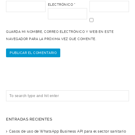
ELECTRÓNICO
*
GUARDA MI NOMBRE, CORREO ELECTRÓNICO Y WEB EN ESTE
NAVEGADOR PARA LA PRÓXIMA VEZ QUE COMENTE.
ENTRADAS RECIENTES
Casos de uso de WhatsApp Business API para el sector sanitario