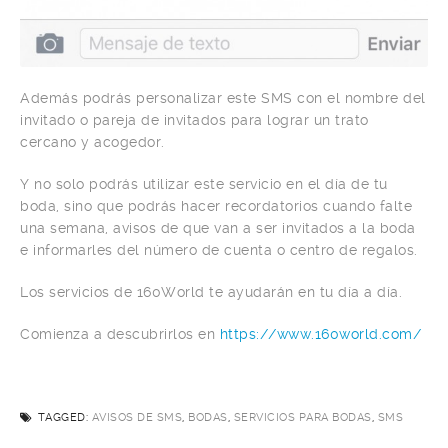
Además podrás personalizar este SMS con el nombre del
invitado o pareja de invitados para lograr un trato
cercano y acogedor.
Y no solo podrás utilizar este servicio en el día de tu
boda, sino que podrás hacer recordatorios cuando falte
una semana, avisos de que van a ser invitados a la boda
e informarles del número de cuenta o centro de regalos.
Los servicios de 160World te ayudarán en tu día a día.
Comienza a descubrirlos en
https://www.160world.com/
TAGGED:
AVISOS DE SMS
,
BODAS
,
SERVICIOS PARA BODAS
,
SMS