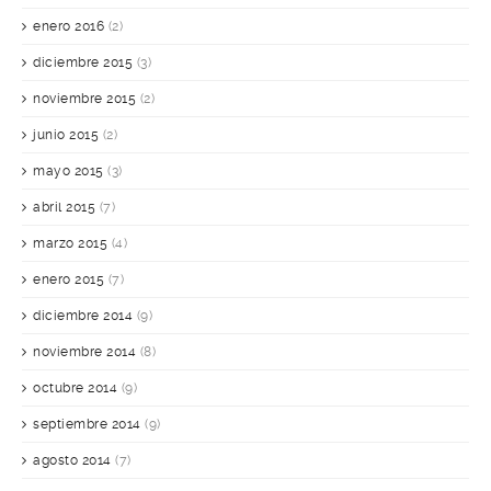
enero 2016
(2)
diciembre 2015
(3)
noviembre 2015
(2)
junio 2015
(2)
mayo 2015
(3)
abril 2015
(7)
marzo 2015
(4)
enero 2015
(7)
diciembre 2014
(9)
noviembre 2014
(8)
octubre 2014
(9)
septiembre 2014
(9)
agosto 2014
(7)