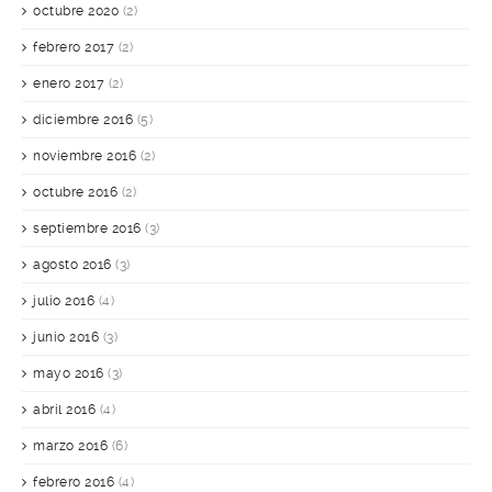
octubre 2020
(2)
febrero 2017
(2)
enero 2017
(2)
diciembre 2016
(5)
noviembre 2016
(2)
octubre 2016
(2)
septiembre 2016
(3)
agosto 2016
(3)
julio 2016
(4)
junio 2016
(3)
mayo 2016
(3)
abril 2016
(4)
marzo 2016
(6)
febrero 2016
(4)