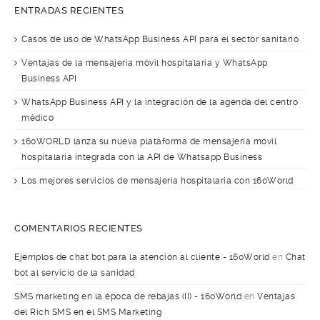
ENTRADAS RECIENTES
Casos de uso de WhatsApp Business API para el sector sanitario
Ventajas de la mensajería móvil hospitalaria y WhatsApp
Business API
WhatsApp Business API y la integración de la agenda del centro
médico
160WORLD lanza su nueva plataforma de mensajería móvil
hospitalaria integrada con la API de Whatsapp Business
Los mejores servicios de mensajería hospitalaria con 160World
COMENTARIOS RECIENTES
Ejemplos de chat bot para la atención al cliente - 160World
en
Chat
bot al servicio de la sanidad
SMS marketing en la época de rebajas (II) - 160World
en
Ventajas
del Rich SMS en el SMS Marketing