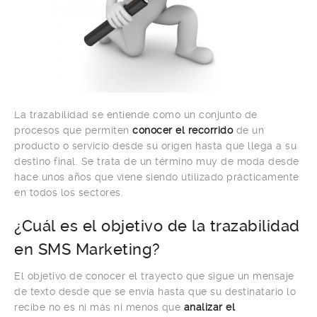
La trazabilidad se entiende como un conjunto de
procesos que permiten
conocer el recorrido
de un
producto o servicio desde su origen hasta que llega a su
destino final. Se trata de un término muy de moda desde
hace unos años que viene siendo utilizado prácticamente
en todos los sectores.
¿Cuál es el objetivo de la trazabilidad
en SMS Marketing?
El objetivo de conocer el trayecto que sigue un mensaje
de texto desde que se envía hasta que su destinatario lo
recibe no es ni más ni menos que
analizar el