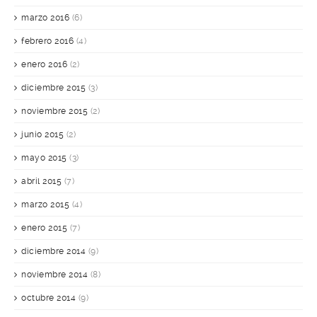
marzo 2016
(6)
febrero 2016
(4)
enero 2016
(2)
diciembre 2015
(3)
noviembre 2015
(2)
junio 2015
(2)
mayo 2015
(3)
abril 2015
(7)
marzo 2015
(4)
enero 2015
(7)
diciembre 2014
(9)
noviembre 2014
(8)
octubre 2014
(9)