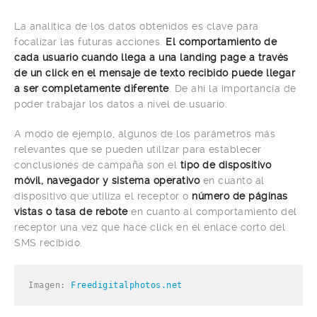
La analítica de los datos obtenidos es clave para
focalizar las futuras acciones.
El comportamiento de
cada usuario cuando llega a una landing page a través
de un click en el mensaje de texto recibido puede llegar
a ser completamente diferente
. De ahí la importancia de
poder trabajar los datos a nivel de usuario.
A modo de ejemplo, algunos de los parámetros más
relevantes que se pueden utilizar para establecer
conclusiones de campaña son el
tipo de dispositivo
móvil, navegador y sistema operativo
en cuanto al
dispositivo que utiliza el receptor o
número de páginas
vistas o tasa de rebote
en cuanto al comportamiento del
receptor una vez que hace click en el enlace corto del
SMS recibido.
Imagen: 
Freedigitalphotos.net