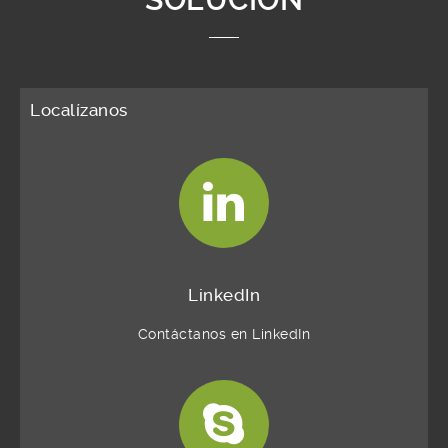
Localízanos
LinkedIn
Contáctanos en LinkedIn