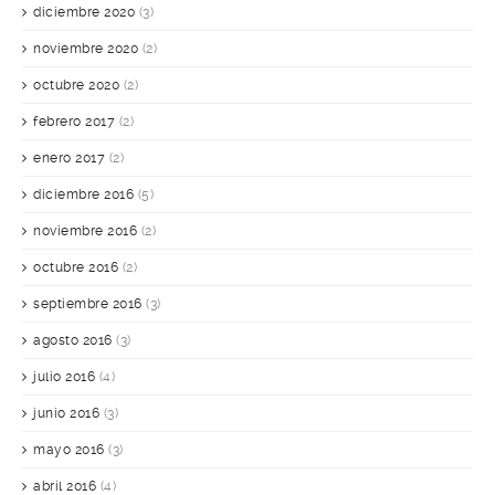
diciembre 2020
(3)
noviembre 2020
(2)
octubre 2020
(2)
febrero 2017
(2)
enero 2017
(2)
diciembre 2016
(5)
noviembre 2016
(2)
octubre 2016
(2)
septiembre 2016
(3)
agosto 2016
(3)
julio 2016
(4)
junio 2016
(3)
mayo 2016
(3)
abril 2016
(4)