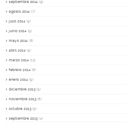
septiembre 2014
(9)
agosto 2014
(7)
julio 2014
(9)
junio 2014
(9)
mayo 2014
(8)
abril 2014
(9)
marzo 2014
(13)
febrero 2014
(8)
enero 2014
(9)
diciembre 2013
(9)
noviembre 2013
(8)
octubre 2013
(9)
septiembre 2013
(4)