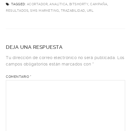
TAGGED:
ACORTADOR
,
ANALÍTICA
,
BITSHORTY
,
CAMPAÑA
,
RESULTADOS
,
SMS MARKETING
,
TRAZABILIDAD
,
URL
DEJA UNA RESPUESTA
Tu dirección de correo electrónico no será publicada.
Los
campos obligatorios están marcados con
*
COMENTARIO
*