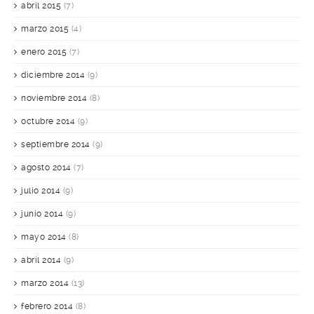
abril 2015
(7)
marzo 2015
(4)
enero 2015
(7)
diciembre 2014
(9)
noviembre 2014
(8)
octubre 2014
(9)
septiembre 2014
(9)
agosto 2014
(7)
julio 2014
(9)
junio 2014
(9)
mayo 2014
(8)
abril 2014
(9)
marzo 2014
(13)
febrero 2014
(8)