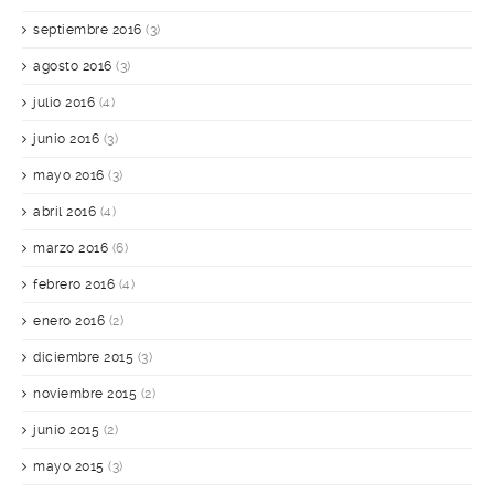
septiembre 2016
(3)
agosto 2016
(3)
julio 2016
(4)
junio 2016
(3)
mayo 2016
(3)
abril 2016
(4)
marzo 2016
(6)
febrero 2016
(4)
enero 2016
(2)
diciembre 2015
(3)
noviembre 2015
(2)
junio 2015
(2)
mayo 2015
(3)