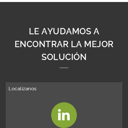
LE AYUDAMOS A
ENCONTRAR LA MEJOR
SOLUCIÓN
Localízanos