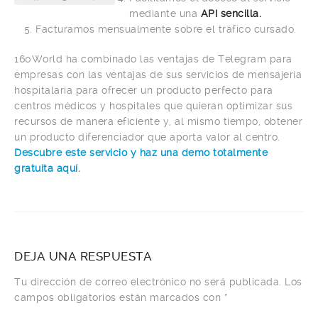
mediante una
API sencilla.
Facturamos mensualmente sobre el tráfico cursado.
160World ha combinado las ventajas de Telegram para
empresas con las ventajas de sus servicios de mensajería
hospitalaria para ofrecer un producto perfecto para
centros médicos y hospitales que quieran optimizar sus
recursos de manera eficiente y, al mismo tiempo, obtener
un producto diferenciador que aporta valor al centro.
Descubre este servicio y haz una demo totalmente
gratuita aquí.
DEJA UNA RESPUESTA
Tu dirección de correo electrónico no será publicada.
Los
campos obligatorios están marcados con
*