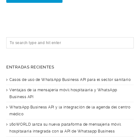
ENTRADAS RECIENTES
Casos de uso de WhatsApp Business API para el sector sanitario
Ventajas de la mensajería móvil hospitalaria y WhatsApp
Business API
WhatsApp Business API y la integración de la agenda del centro
médico
160WORLD lanza su nueva plataforma de mensajería móvil
hospitalaria integrada con la API de Whatsapp Business