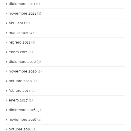
diciembre 2021
(1)
noviembre 2021
(3)
abril 2021
(1)
marzo 2021
(4)
febrero 2021
(3)
enero 2021
(4)
diciembre 2020
(3)
noviembre 2020
(2)
octubre 2020
(2)
febrero 2017
(2)
enero 2017
(2)
diciembre 2016
(5)
noviembre 2016
(2)
octubre 2016
(2)