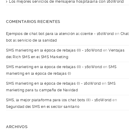
Los mejores servicios de mensajería hospitalaria con 160World
COMENTARIOS RECIENTES
Ejemplos de chat bot para la atención al cliente - 160World
en
Chat
bot al servicio de la sanidad
SMS marketing en la época de rebajas (II) - 160World
en
Ventajas
del Rich SMS en el SMS Marketing
SMS marketing en la época de rebajas (II) - 160World
en
SMS
marketing en la época de rebajas (I)
SMS marketing en la época de rebajas (I) - 160World
en
SMS
marketing para tu campaña de Navidad
SMS, la mejor plataforma para los chat bots (II) - 160World
en
Seguridad del SMS en el sector sanitario
ARCHIVOS