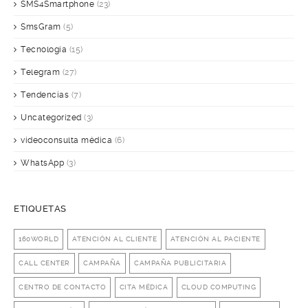
SMS4Smartphone
(23)
SmsGram
(5)
Tecnología
(15)
Telegram
(27)
Tendencias
(7)
Uncategorized
(3)
videoconsulta médica
(6)
WhatsApp
(3)
ETIQUETAS
160WORLD
ATENCIÓN AL CLIENTE
ATENCIÓN AL PACIENTE
CALL CENTER
CAMPAÑA
CAMPAÑA PUBLICITARIA
CENTRO DE CONTACTO
CITA MÉDICA
CLOUD COMPUTING