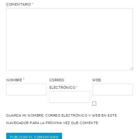
COMENTARIO
*
NOMBRE
*
CORREO
WEB
ELECTRÓNICO
*
GUARDA MI NOMBRE, CORREO ELECTRÓNICO Y WEB EN ESTE
NAVEGADOR PARA LA PRÓXIMA VEZ QUE COMENTE.