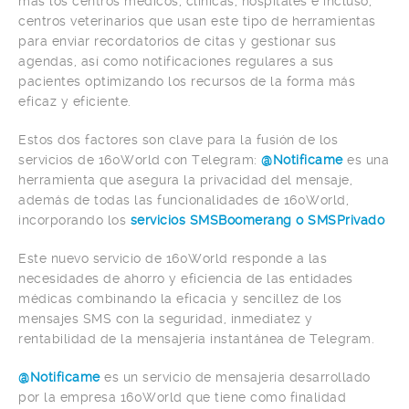
más los centros médicos, clínicas, hospitales e incluso,
centros veterinarios que usan este tipo de herramientas
para enviar recordatorios de citas y gestionar sus
agendas, así como notificaciones regulares a sus
pacientes optimizando los recursos de la forma más
eficaz y eficiente.
Estos dos factores son clave para la fusión de los
servicios de 160World con Telegram:
@Notificame
es una
herramienta que asegura la privacidad del mensaje,
además de todas las funcionalidades de 160World,
incorporando los
servicios SMSBoomerang o SMSPrivado
Este nuevo servicio de 160World responde a las
necesidades de ahorro y eficiencia de las entidades
médicas combinando la eficacia y sencillez de los
mensajes SMS con la seguridad, inmediatez y
rentabilidad de la mensajería instantánea de Telegram.
@Notificame
es un servicio de mensajería desarrollado
por la empresa 160World que tiene como finalidad