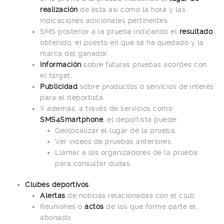
realización
de ésta así como la hora y las
indicaciones adicionales pertinentes.
SMS posterior a la prueba indicando el
resultado
obtenido, el puesto en que se ha quedado y la
marca del ganador.
Información
sobre futuras pruebas acordes con
el target.
Publicidad
sobre productos o servicios de interés
para el deportista.
Y además, a través de servicios como
SMS4Smartphone
, el deportista puede:
Geolocalizar el lugar de la prueba.
Ver vídeos de pruebas anteriores.
Llamar a los organizadores de la prueba
para consultar dudas.
Clubes deportivos
Alertas
de noticias relacionadas con el club.
Reuniones o
actos
de los que forme parte el
abonado.