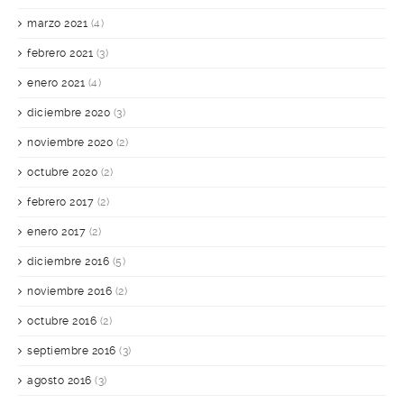
marzo 2021
(4)
febrero 2021
(3)
enero 2021
(4)
diciembre 2020
(3)
noviembre 2020
(2)
octubre 2020
(2)
febrero 2017
(2)
enero 2017
(2)
diciembre 2016
(5)
noviembre 2016
(2)
octubre 2016
(2)
septiembre 2016
(3)
agosto 2016
(3)