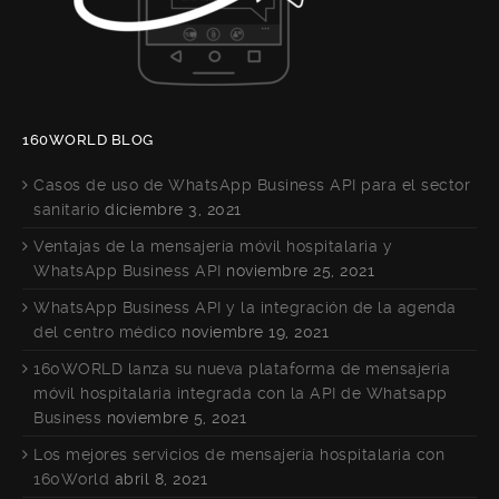
160WORLD BLOG
Casos de uso de WhatsApp Business API para el sector
sanitario
diciembre 3, 2021
Ventajas de la mensajería móvil hospitalaria y
WhatsApp Business API
noviembre 25, 2021
WhatsApp Business API y la integración de la agenda
del centro médico
noviembre 19, 2021
160WORLD lanza su nueva plataforma de mensajería
móvil hospitalaria integrada con la API de Whatsapp
Business
noviembre 5, 2021
Los mejores servicios de mensajería hospitalaria con
160World
abril 8, 2021