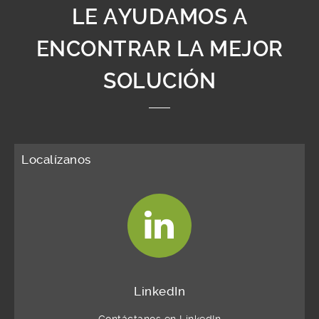
LE AYUDAMOS A
ENCONTRAR LA MEJOR
SOLUCIÓN
Localízanos
LinkedIn