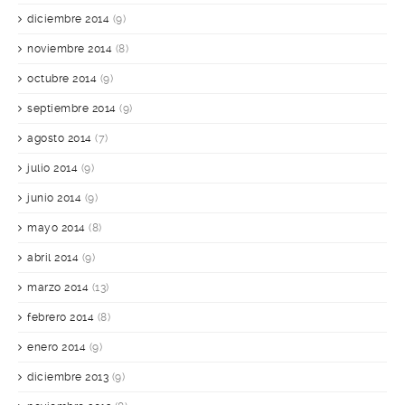
diciembre 2014
(9)
noviembre 2014
(8)
octubre 2014
(9)
septiembre 2014
(9)
agosto 2014
(7)
julio 2014
(9)
junio 2014
(9)
mayo 2014
(8)
abril 2014
(9)
marzo 2014
(13)
febrero 2014
(8)
enero 2014
(9)
diciembre 2013
(9)