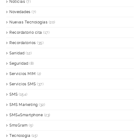
Noticias
(7)
Novedades
(7)
Nuevas Tecnologías
(20)
Recordatorio cita
(17)
Recordatorios
(35)
Sanidad
(12)
Seguridad
(8)
Servicios MIM
(2)
Servicios SMS
(37)
SMS
(154)
SMS Marketing
(32)
SMS4Smartphone
(23)
SmsGram
(5)
Tecnología
(15)