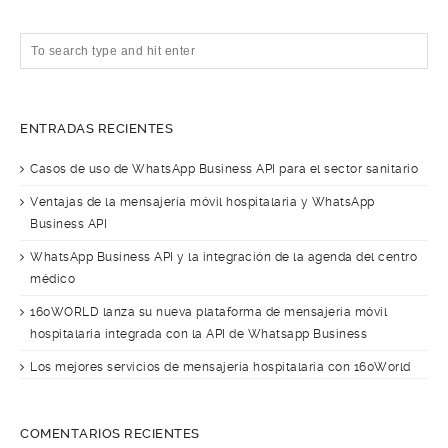
ENTRADAS RECIENTES
Casos de uso de WhatsApp Business API para el sector sanitario
Ventajas de la mensajería móvil hospitalaria y WhatsApp
Business API
WhatsApp Business API y la integración de la agenda del centro
médico
160WORLD lanza su nueva plataforma de mensajería móvil
hospitalaria integrada con la API de Whatsapp Business
Los mejores servicios de mensajería hospitalaria con 160World
COMENTARIOS RECIENTES