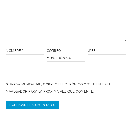
NOMBRE
*
CORREO
WEB
ELECTRÓNICO
*
GUARDA MI NOMBRE, CORREO ELECTRÓNICO Y WEB EN ESTE
NAVEGADOR PARA LA PRÓXIMA VEZ QUE COMENTE.