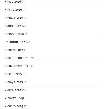
julio 2016
(4)
junio 2016
(3)
mayo 2016
(3)
abril 2016
(4)
marzo 2016
(6)
febrero 2016
(4)
enero 2016
(2)
diciembre 2015
(3)
noviembre 2015
(2)
junio 2015
(2)
mayo 2015
(3)
abril 2015
(7)
marzo 2015
(4)
enero 2015
(7)