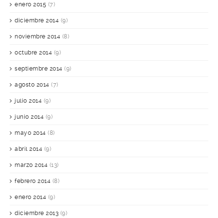
enero 2015
(7)
diciembre 2014
(9)
noviembre 2014
(8)
octubre 2014
(9)
septiembre 2014
(9)
agosto 2014
(7)
julio 2014
(9)
junio 2014
(9)
mayo 2014
(8)
abril 2014
(9)
marzo 2014
(13)
febrero 2014
(8)
enero 2014
(9)
diciembre 2013
(9)