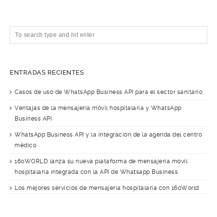
ENTRADAS RECIENTES
Casos de uso de WhatsApp Business API para el sector sanitario
Ventajas de la mensajería móvil hospitalaria y WhatsApp
Business API
WhatsApp Business API y la integración de la agenda del centro
médico
160WORLD lanza su nueva plataforma de mensajería móvil
hospitalaria integrada con la API de Whatsapp Business
Los mejores servicios de mensajería hospitalaria con 160World