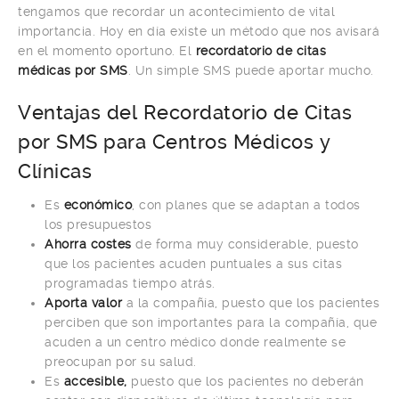
tengamos que recordar un acontecimiento de vital
importancia. Hoy en día existe un método que nos avisará
en el momento oportuno. El
recordatorio de citas
médicas por SMS
. Un simple SMS puede aportar mucho.
Ventajas del Recordatorio de Citas
por SMS para Centros Médicos y
Clínicas
Es
económico
, con planes que se adaptan a todos
los presupuestos
Ahorra costes
de forma muy considerable, puesto
que los pacientes acuden puntuales a sus citas
programadas tiempo atrás.
Aporta valor
a la compañía, puesto que los pacientes
perciben que son importantes para la compañía, que
acuden a un centro médico donde realmente se
preocupan por su salud.
Es
accesible,
puesto que los pacientes no deberán