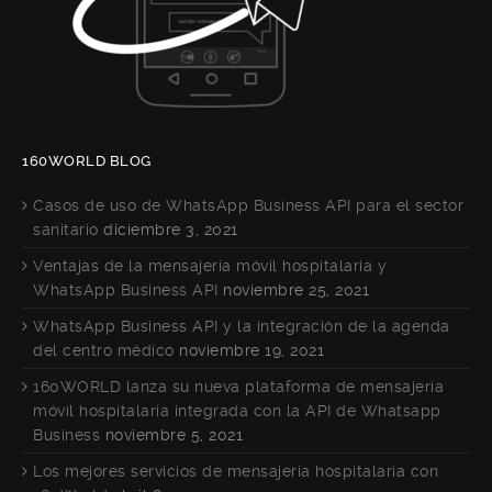
160WORLD BLOG
Casos de uso de WhatsApp Business API para el sector
sanitario
diciembre 3, 2021
Ventajas de la mensajería móvil hospitalaria y
WhatsApp Business API
noviembre 25, 2021
WhatsApp Business API y la integración de la agenda
del centro médico
noviembre 19, 2021
160WORLD lanza su nueva plataforma de mensajería
móvil hospitalaria integrada con la API de Whatsapp
Business
noviembre 5, 2021
Los mejores servicios de mensajería hospitalaria con