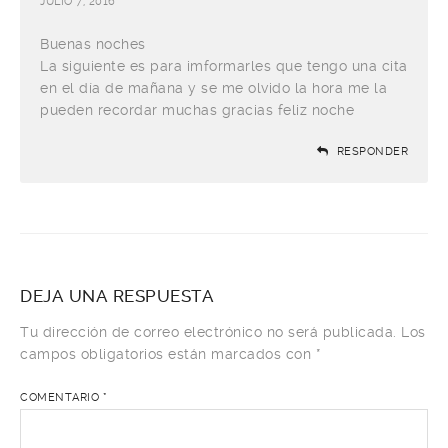
JULIO 7, 2016
Buenas noches
La siguiente es para imformarles que tengo una cita
en el día de mañana y se me olvido la hora me la
pueden recordar muchas gracias feliz noche
RESPONDER
DEJA UNA RESPUESTA
Tu dirección de correo electrónico no será publicada.
Los
campos obligatorios están marcados con
*
COMENTARIO
*