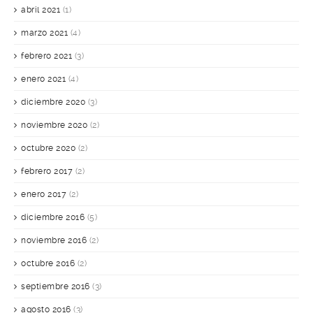
abril 2021
(1)
marzo 2021
(4)
febrero 2021
(3)
enero 2021
(4)
diciembre 2020
(3)
noviembre 2020
(2)
octubre 2020
(2)
febrero 2017
(2)
enero 2017
(2)
diciembre 2016
(5)
noviembre 2016
(2)
octubre 2016
(2)
septiembre 2016
(3)
agosto 2016
(3)