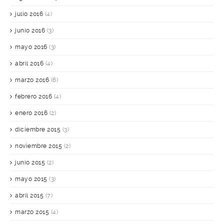
julio 2016
(4)
junio 2016
(3)
mayo 2016
(3)
abril 2016
(4)
marzo 2016
(6)
febrero 2016
(4)
enero 2016
(2)
diciembre 2015
(3)
noviembre 2015
(2)
junio 2015
(2)
mayo 2015
(3)
abril 2015
(7)
marzo 2015
(4)