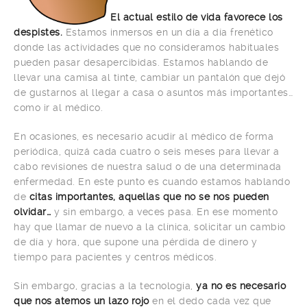
El actual estilo de vida favorece los
despistes.
Estamos inmersos en un día a día frenético
donde las actividades que no consideramos habituales
pueden pasar desapercibidas. Estamos hablando de
llevar una camisa al tinte, cambiar un pantalón que dejó
de gustarnos al llegar a casa o asuntos más importantes…
como ir al médico.
En ocasiones, es necesario acudir al médico de forma
periódica, quizá cada cuatro o seis meses para llevar a
cabo revisiones de nuestra salud o de una determinada
enfermedad. En este punto es cuando estamos hablando
de
citas importantes, aquellas que no se nos pueden
olvidar…
y sin embargo, a veces pasa. En ese momento
hay que llamar de nuevo a la clínica, solicitar un cambio
de día y hora, que supone una pérdida de dinero y
tiempo para pacientes y centros médicos.
Sin embargo, gracias a la tecnología,
ya no es necesario
que nos atemos un lazo rojo
en el dedo cada vez que