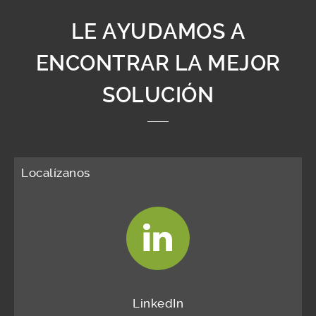
LE AYUDAMOS A
ENCONTRAR LA MEJOR
SOLUCIÓN
Localízanos
LinkedIn