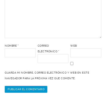
NOMBRE
*
CORREO
WEB
ELECTRÓNICO
*
GUARDA MI NOMBRE, CORREO ELECTRÓNICO Y WEB EN ESTE
NAVEGADOR PARA LA PRÓXIMA VEZ QUE COMENTE.