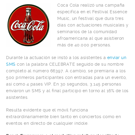
Coca Cola realizó una campaña
específica en el Festival Essence
Music, un festival que dura tres
días con actuaciones musicales y
seminarios de la comunidad
afroamericana al que asistieron
más de 40.000 personas.
Durante la actuación se instó a los asistentes a
enviar un
SMS
con la palabra CELEBRATE seguido de su nombre
completo al número 66397. A cambio, se premiaría a los
500 primeros participantes con entradas para un evento,
así como 4 pases VIP. En 30 segundos, 3.145 personas
enviaron un SMS y al final participó en torno al 16% de los
asistentes.
Resulta evidente que el móvil funciona
extraordinariamente bien tanto en conciertos como en
eventos en directo de cualquier índole.