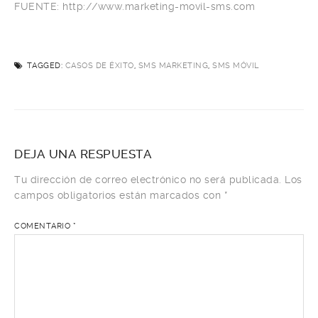
FUENTE: http://www.marketing-movil-sms.com
TAGGED:
CASOS DE ÉXITO
,
SMS MARKETING
,
SMS MÓVIL
DEJA UNA RESPUESTA
Tu dirección de correo electrónico no será publicada.
Los
campos obligatorios están marcados con
*
COMENTARIO
*