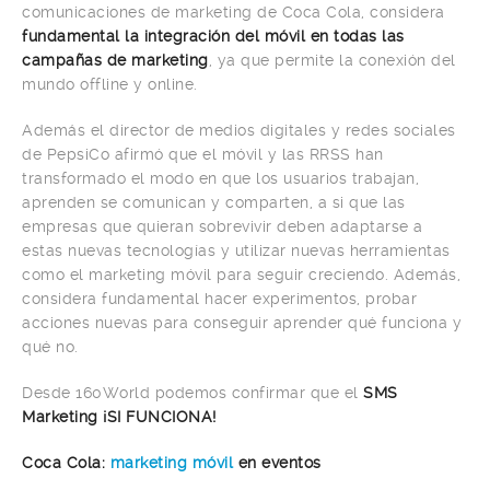
comunicaciones de marketing de Coca Cola, considera
fundamental la integración del móvil en todas las
campañas de marketing
, ya que permite la conexión del
mundo offline y online.
Además el director de medios digitales y redes sociales
de PepsiCo afirmó que el móvil y las RRSS han
transformado el modo en que los usuarios trabajan,
aprenden se comunican y comparten, a si que las
empresas que quieran sobrevivir deben adaptarse a
estas nuevas tecnologías y utilizar nuevas herramientas
como el marketing móvil para seguir creciendo. Además,
considera fundamental hacer experimentos, probar
acciones nuevas para conseguir aprender qué funciona y
qué no.
Desde 160World podemos confirmar que el
SMS
Marketing ¡SI FUNCIONA!
Coca Cola:
marketing móvil
en eventos