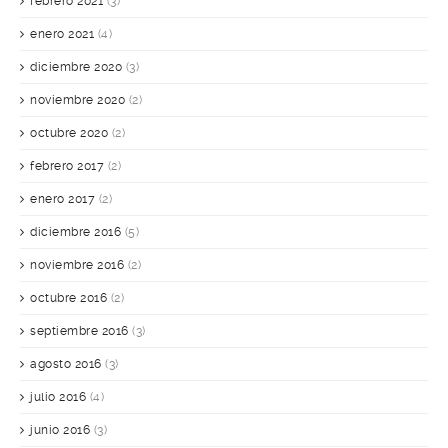
febrero 2021
(3)
enero 2021
(4)
diciembre 2020
(3)
noviembre 2020
(2)
octubre 2020
(2)
febrero 2017
(2)
enero 2017
(2)
diciembre 2016
(5)
noviembre 2016
(2)
octubre 2016
(2)
septiembre 2016
(3)
agosto 2016
(3)
julio 2016
(4)
junio 2016
(3)