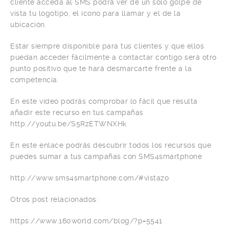
cliente acceda al SMS podrá ver de un solo golpe de
vista tu logotipo, el icono para llamar y el de la
ubicación.
Estar siempre disponible para tus clientes y que ellos
puedan acceder fácilmente a contactar contigo será otro
punto positivo que te hará desmarcarte frente a la
competencia.
En este video podrás comprobar lo fácil que resulta
añadir este recurso en tus campañas
http://youtu.be/S5RzETWNXHk
En este enlace podrás descubrir todos los recursos que
puedes sumar a tus campañas con SMS4smartphone
http://www.sms4smartphone.com/#vistazo
Otros post relacionados:
https://www.160world.com/blog/?p=5541