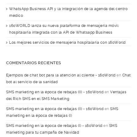
WhatsApp Business API y la integración de la agenda del centro
médico
160WORLD lanza su nueva plataforma de mensajería móvil
hospitalaria integrada con la API de Whatsapp Business
Los mejores servicios de mensajería hospitalaria con 160World
COMENTARIOS RECIENTES
Ejemplos de chat bot para la atención al cliente - 160World
en
Chat
bot al servicio de la sanidad
SMS marketing en la época de rebajas (II) - 160World
en
Ventajas
del Rich SMS en el SMS Marketing
SMS marketing en la época de rebajas (II) - 160World
en
SMS
marketing en la época de rebajas (I)
SMS marketing en la época de rebajas (I) - 160World
en
SMS
marketing para tu campaña de Navidad