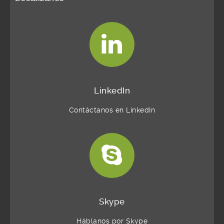
LinkedIn
Contáctanos en LinkedIn
Skype
Háblanos por Skype