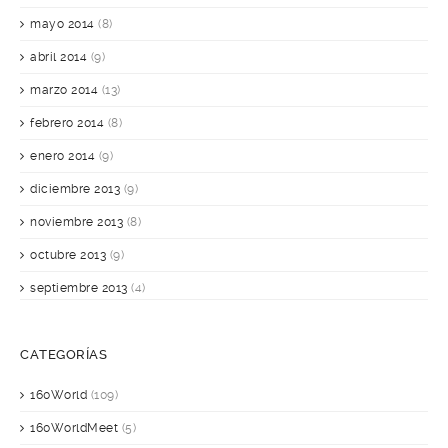
mayo 2014
(8)
abril 2014
(9)
marzo 2014
(13)
febrero 2014
(8)
enero 2014
(9)
diciembre 2013
(9)
noviembre 2013
(8)
octubre 2013
(9)
septiembre 2013
(4)
CATEGORÍAS
160World
(109)
160WorldMeet
(5)