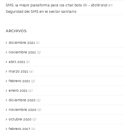
SMS, la mejor plataforma para los chat bots (II) - 160World
en
Seguridad del SMS en el sector sanitario
ARCHIVOS
diciembre 2021
(1)
noviembre 2021
(3)
abril 2021
(1)
marzo 2021
(4)
febrero 2021
(3)
enero 2021
(4)
diciembre 2020
(3)
noviembre 2020
(2)
octubre 2020
(2)
febrero 2017
(2)