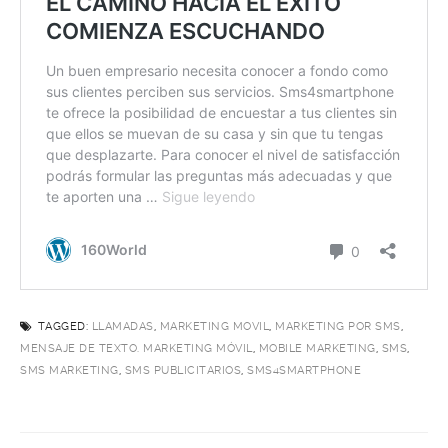
TAGGED:
LLAMADAS
,
MARKETING MOVIL
,
MARKETING POR SMS
,
MENSAJE DE TEXTO. MARKETING MÓVIL
,
MOBILE MARKETING
,
SMS
,
SMS MARKETING
,
SMS PUBLICITARIOS
,
SMS4SMARTPHONE