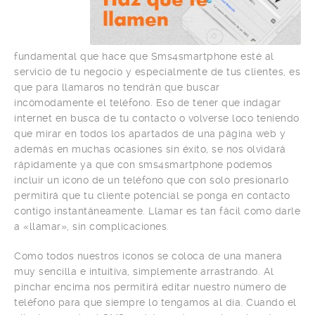
fundamental que hace que Sms4smartphone esté al
servicio de tu negocio y especialmente de tus clientes, es
que para llamaros no tendrán que buscar
incómodamente el teléfono. Eso de tener que indagar
internet en busca de tu contacto o volverse loco teniendo
que mirar en todos los apartados de una página web y
además en muchas ocasiones sin éxito, se nos olvidará
rápidamente ya que con sms4smartphone podemos
incluir un icono de un teléfono que con solo presionarlo
permitirá que tu cliente potencial se ponga en contacto
contigo instantáneamente. Llamar es tan fácil como darle
a «llamar», sin complicaciones.
Como todos nuestros iconos se coloca de una manera
muy sencilla e intuitiva, simplemente arrastrando. Al
pinchar encima nos permitirá editar nuestro número de
teléfono para que siempre lo tengamos al día. Cuando el