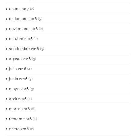
enero 2017
(2)
diciembre 2016
(5)
noviembre 2016
(2)
octubre 2016
(2)
septiembre 2016
(3)
agosto 2016
(3)
julio 2016
(4)
junio 2016
(3)
mayo 2016
(3)
abril 2016
(4)
marzo 2016
(6)
febrero 2016
(4)
enero 2016
(2)