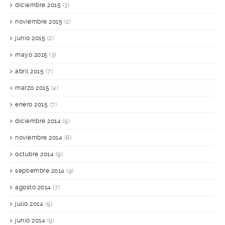
diciembre 2015
(3)
noviembre 2015
(2)
junio 2015
(2)
mayo 2015
(3)
abril 2015
(7)
marzo 2015
(4)
enero 2015
(7)
diciembre 2014
(9)
noviembre 2014
(8)
octubre 2014
(9)
septiembre 2014
(9)
agosto 2014
(7)
julio 2014
(9)
junio 2014
(9)