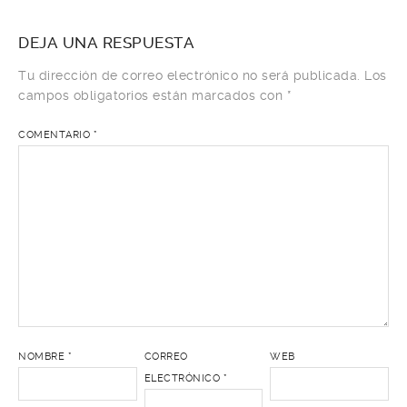
DEJA UNA RESPUESTA
Tu dirección de correo electrónico no será publicada.
Los
campos obligatorios están marcados con
*
COMENTARIO
*
NOMBRE
*
CORREO
WEB
ELECTRÓNICO
*