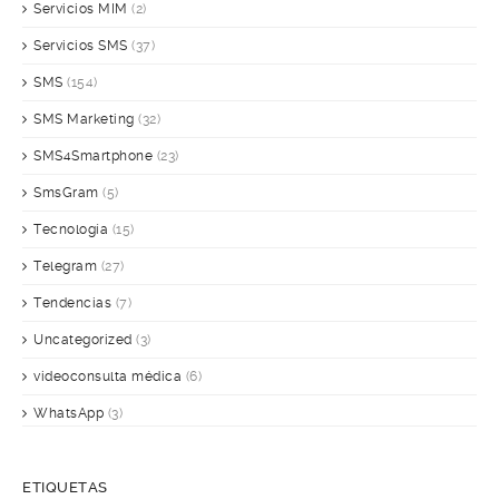
Servicios MIM
(2)
Servicios SMS
(37)
SMS
(154)
SMS Marketing
(32)
SMS4Smartphone
(23)
SmsGram
(5)
Tecnología
(15)
Telegram
(27)
Tendencias
(7)
Uncategorized
(3)
videoconsulta médica
(6)
WhatsApp
(3)
ETIQUETAS