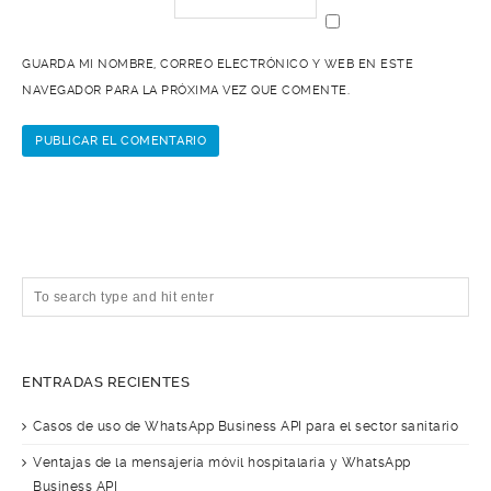
GUARDA MI NOMBRE, CORREO ELECTRÓNICO Y WEB EN ESTE
NAVEGADOR PARA LA PRÓXIMA VEZ QUE COMENTE.
ENTRADAS RECIENTES
Casos de uso de WhatsApp Business API para el sector sanitario
Ventajas de la mensajería móvil hospitalaria y WhatsApp
Business API