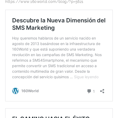
https://www.160world.com/blog/?p=5621