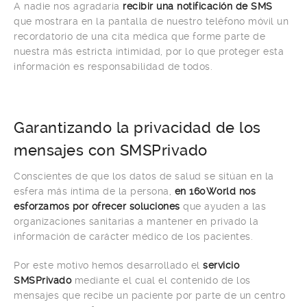
A nadie nos agradaría
recibir una notificación de SMS
que mostrara en la pantalla de nuestro teléfono móvil un
recordatorio de una cita médica que forme parte de
nuestra más estricta intimidad, por lo que proteger esta
información es responsabilidad de todos.
Garantizando la privacidad de los
mensajes con SMSPrivado
Conscientes de que los datos de salud se sitúan en la
esfera más íntima de la persona,
en 160World nos
esforzamos por ofrecer soluciones
que ayuden a las
organizaciones sanitarias a mantener en privado la
información de carácter médico de los pacientes.
Por este motivo hemos desarrollado el
servicio
SMSPrivado
mediante el cual el contenido de los
mensajes que recibe un paciente por parte de un centro