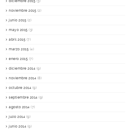
diciembre 2015
(3)
noviembre 2015
(2)
junio 2015
(2)
mayo 2015
(3)
abril 2015
(7)
marzo 2015
(4)
enero 2015
(7)
diciembre 2014
(9)
noviembre 2014
(8)
octubre 2014
(9)
septiembre 2014
(9)
agosto 2014
(7)
julio 2014
(9)
junio 2014
(9)