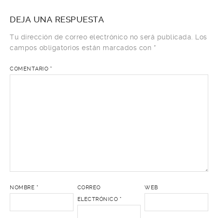
DEJA UNA RESPUESTA
Tu dirección de correo electrónico no será publicada.
Los
campos obligatorios están marcados con
*
COMENTARIO
*
NOMBRE
*
CORREO
WEB
ELECTRÓNICO
*