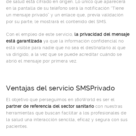
de salud está cifrado en origen. Lo único que aparecerá
en la pantalla de su teléfono será la notificación “Tiene
un mensaje privado” y un enlace que, previa validación
por su parte, le mostrará el contenido del SMS.
Con el empleo de este servicio,
la privacidad del mensaje
está garantizada
ya que la información confidencial no
está visible para nadie que no sea el destinatario al que
va dirigido, a la vez que se puede acreditar cuándo se
abrió el mensaje por primera vez.
Ventajas del servicio SMSPrivado
El objetivo que perseguimos en 160World es ser el
partner de referencia del sector sanitario
con nuestras
herramientas que buscan facilitar a los profesionales de
la salud una interacción sencilla, eficaz y segura con sus
pacientes.