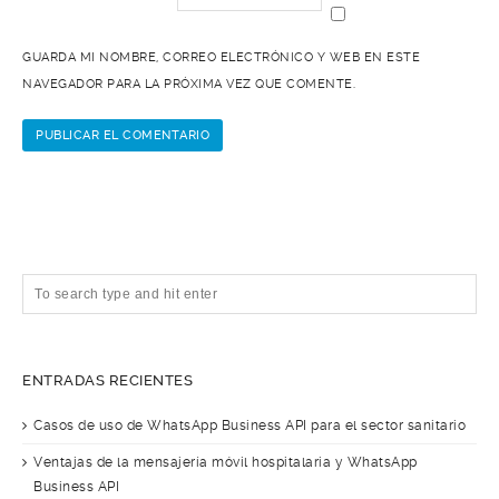
GUARDA MI NOMBRE, CORREO ELECTRÓNICO Y WEB EN ESTE
NAVEGADOR PARA LA PRÓXIMA VEZ QUE COMENTE.
ENTRADAS RECIENTES
Casos de uso de WhatsApp Business API para el sector sanitario
Ventajas de la mensajería móvil hospitalaria y WhatsApp
Business API