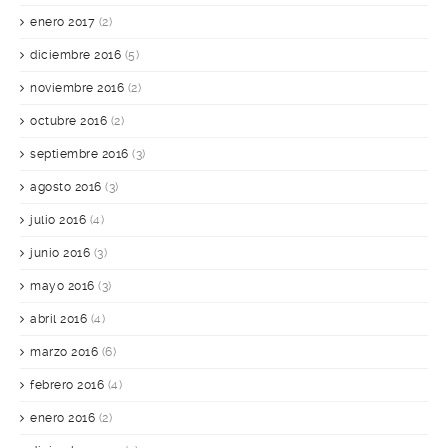
enero 2017
(2)
diciembre 2016
(5)
noviembre 2016
(2)
octubre 2016
(2)
septiembre 2016
(3)
agosto 2016
(3)
julio 2016
(4)
junio 2016
(3)
mayo 2016
(3)
abril 2016
(4)
marzo 2016
(6)
febrero 2016
(4)
enero 2016
(2)