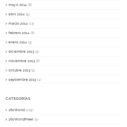
mayo 2014
(8)
abril 2014
(9)
marzo 2014
(13)
febrero 2014
(8)
enero 2014
(9)
diciembre 2013
(9)
noviembre 2013
(8)
octubre 2013
(9)
septiembre 2013
(4)
CATEGORÍAS
160World
(109)
160WorldMeet
(5)