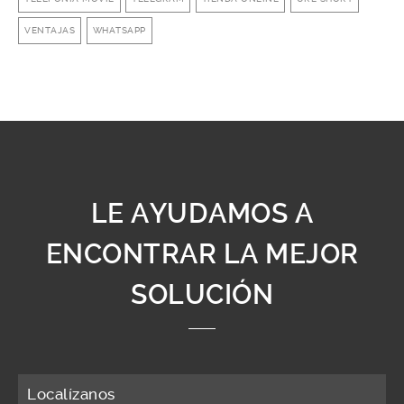
VENTAJAS
WHATSAPP
LE AYUDAMOS A
ENCONTRAR LA MEJOR
SOLUCIÓN
Localízanos