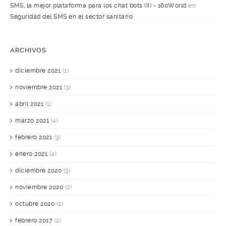
SMS, la mejor plataforma para los chat bots (II) - 160World
en
Seguridad del SMS en el sector sanitario
ARCHIVOS
diciembre 2021
(1)
noviembre 2021
(3)
abril 2021
(1)
marzo 2021
(4)
febrero 2021
(3)
enero 2021
(4)
diciembre 2020
(3)
noviembre 2020
(2)
octubre 2020
(2)
febrero 2017
(2)