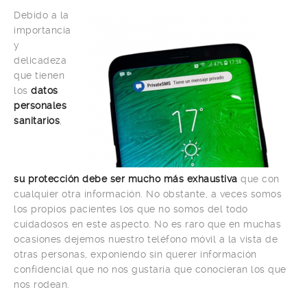
Debido a la
importancia
y
delicadeza
que tienen
los
datos
personales
sanitarios
,
su protección debe ser mucho más exhaustiva
que con
cualquier otra información. No obstante, a veces somos
los propios pacientes los que no somos del todo
cuidadosos en este aspecto. No es raro que en muchas
ocasiones dejemos nuestro teléfono móvil a la vista de
otras personas, exponiendo sin querer información
confidencial que no nos gustaría que conocieran los que
nos rodean.