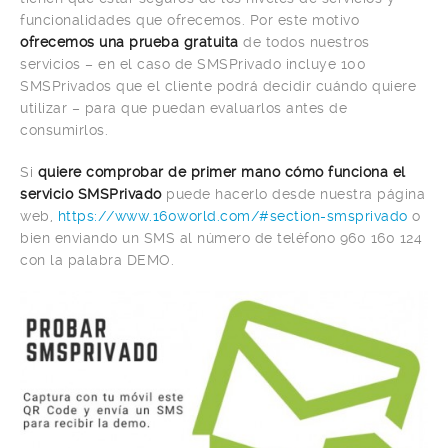
funcionalidades que ofrecemos. Por este motivo
ofrecemos una prueba gratuita
de todos nuestros
servicios – en el caso de SMSPrivado incluye 100
SMSPrivados que el cliente podrá decidir cuándo quiere
utilizar – para que puedan evaluarlos antes de
consumirlos.
Si
quiere comprobar de primer mano cómo funciona el
servicio SMSPrivado
puede hacerlo desde nuestra página
web,
https://www.160world.com/#section-smsprivado
o
bien enviando un SMS al número de teléfono 960 160 124
con la palabra DEMO.