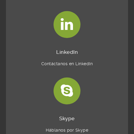
LinkedIn
Contáctanos en LinkedIn
Skype
Háblanos por Skype