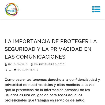
LA IMPORTANCIA DE PROTEGER LA
SEGURIDAD Y LA PRIVACIDAD EN
LAS COMUNICACIONES
BY
160WORLD
ON
DICIEMBRE 3, 2020
WITH
NO COMMENTS
Como pacientes tenemos derecho a la confidencialidad y
privacidad de nuestros datos y citas médicas, a la vez
que la protección de la información personal de los
usuarios es una obligación para todos aquellos
profesionales que trabajan en servicios de salud.