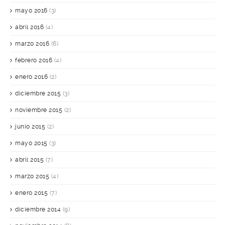
mayo 2016
(3)
abril 2016
(4)
marzo 2016
(6)
febrero 2016
(4)
enero 2016
(2)
diciembre 2015
(3)
noviembre 2015
(2)
junio 2015
(2)
mayo 2015
(3)
abril 2015
(7)
marzo 2015
(4)
enero 2015
(7)
diciembre 2014
(9)