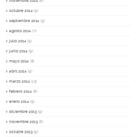
noviembre 2014
(8)
octubre 2014
(9)
septiembre 2014
(9)
agosto 2014
(7)
julio 2014
(9)
junio 2014
(9)
mayo 2014
(8)
abril 2014
(9)
marzo 2014
(13)
febrero 2014
(8)
enero 2014
(9)
diciembre 2013
(9)
noviembre 2013
(8)
octubre 2013
(9)