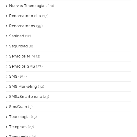
Nuevas Tecnologías
(20)
Recordatorio cita
(17)
Recordatorios
(35)
Sanidad
(12)
Seguridad
(8)
Servicios MIM
(2)
Servicios SMS
(37)
SMS
(154)
SMS Marketing
(32)
SMS4Smartphone
(23)
SmsGram
(5)
Tecnología
(15)
Telegram
(27)