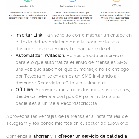
Insertar Link:
Tan sencillo como insertar un enlace en
el texto del recordatorio de cita para invitarle a
descubrir este servicio y formar parte de el.
Automatizar invitación:
Hemos creado un servicio
paralelo que automatiza el envío de mensajes SMS
una vez que sabemos que el mensaje no se entrego
por Telegram, le enviamos un SMS invitando a
descubrir RecordatorioCita y a unirse a el.
Off Line:
Aprovechamos todos los recursos posibles,
desde cartelería a códigos QR para invitar a sus
pacientes a unirse a RecordatorioCita.
Aprovecha las ventajas de la Mensajería Instantánea de
Telegram y los conocimientos en el sector de 160World.
Comienza a
ahorrar
y a
ofrecer un servicio de calidad a