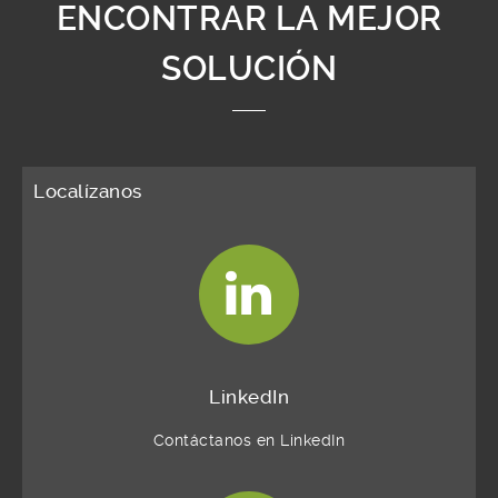
ENCONTRAR LA MEJOR
SOLUCIÓN
Localízanos
LinkedIn
Contáctanos en LinkedIn