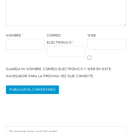
NOMBRE
*
CORREO
WEB
ELECTRÓNICO
*
GUARDA MI NOMBRE, CORREO ELECTRÓNICO Y WEB EN ESTE
NAVEGADOR PARA LA PRÓXIMA VEZ QUE COMENTE.