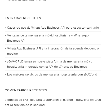
ENTRADAS RECIENTES
Casos de uso de WhatsApp Business API para el sector sanitario
Ventajas de la mensajería móvil hospitalaria y WhatsApp
Business API
WhatsApp Business API y la integración de la agenda del centro
médico
160WORLD lanza su nueva plataforma de mensajería móvil
hospitalaria integrada con la API de Whatsapp Business
Los mejores servicios de mensajería hospitalaria con 160World
COMENTARIOS RECIENTES
Ejemplos de chat bot para la atención al cliente - 160World
en
Chat
bot al servicio de la sanidad