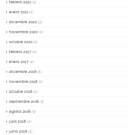
febrero 2021
(3)
enero 2021
(4)
diciembre 2020
(3)
noviembre 2020
(2)
octubre 2020
(2)
febrero 2017
(2)
enero 2017
(2)
diciembre 2016
(5)
noviembre 2016
(2)
octubre 2016
(2)
septiembre 2016
(3)
agosto 2016
(3)
julio 2016
(4)
junio 2016
(3)