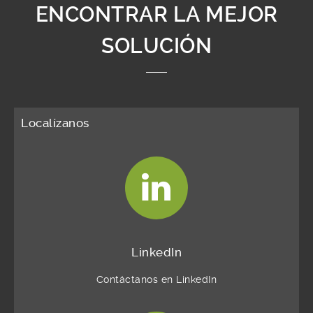
ENCONTRAR LA MEJOR
SOLUCIÓN
Localízanos
LinkedIn
Contáctanos en LinkedIn