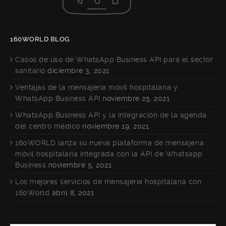
160WORLD BLOG
Casos de uso de WhatsApp Business API para el sector
sanitario
diciembre 3, 2021
Ventajas de la mensajería móvil hospitalaria y
WhatsApp Business API
noviembre 25, 2021
WhatsApp Business API y la integración de la agenda
del centro médico
noviembre 19, 2021
160WORLD lanza su nueva plataforma de mensajería
móvil hospitalaria integrada con la API de Whatsapp
Business
noviembre 5, 2021
Los mejores servicios de mensajería hospitalaria con
160World
abril 8, 2021