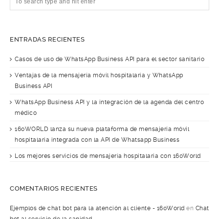
ENTRADAS RECIENTES
Casos de uso de WhatsApp Business API para el sector sanitario
Ventajas de la mensajería móvil hospitalaria y WhatsApp
Business API
WhatsApp Business API y la integración de la agenda del centro
médico
160WORLD lanza su nueva plataforma de mensajería móvil
hospitalaria integrada con la API de Whatsapp Business
Los mejores servicios de mensajería hospitalaria con 160World
COMENTARIOS RECIENTES
Ejemplos de chat bot para la atención al cliente - 160World
en
Chat