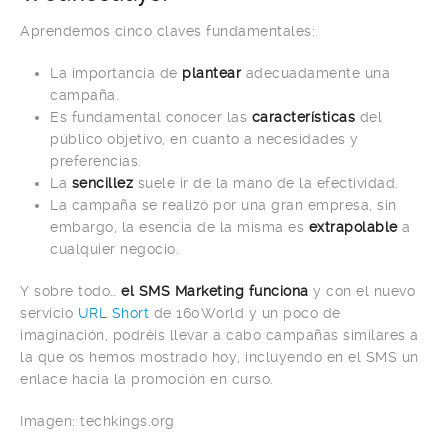
Aprendemos cinco claves fundamentales:
La importancia de
plantear
adecuadamente una
campaña.
Es fundamental conocer las
características
del
público objetivo, en cuanto a necesidades y
preferencias.
La
sencillez
suele ir de la mano de la efectividad.
La campaña se realizó por una gran empresa, sin
embargo, la esencia de la misma es
extrapolable
a
cualquier negocio.
Y sobre todo…
el SMS Marketing funciona
y con el nuevo
servicio
URL Short
de 160World y un poco de
imaginación, podréis llevar a cabo campañas similares a
la que os hemos mostrado hoy, incluyendo en el SMS un
enlace hacia la promoción en curso.
Imagen: techkings.org