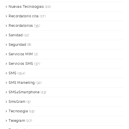
Nuevas Tecnologías
(20)
Recordatorio cita
(17)
Recordatorios
(35)
Sanidad
(12)
Seguridad
(8)
Servicios MIM
(2)
Servicios SMS
(37)
SMS
(154)
SMS Marketing
(32)
SMS4Smartphone
(23)
SmsGram
(5)
Tecnología
(15)
Telegram
(27)