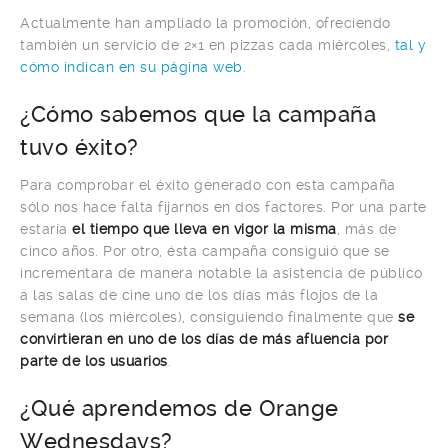
Actualmente han ampliado la promoción, ofreciendo
también un servicio de 2×1 en pizzas cada miércoles,
tal y
cómo indican en su página web
.
¿Cómo sabemos que la campaña
tuvo éxito?
Para comprobar el éxito generado con esta campaña
sólo nos hace falta fijarnos en dos factores. Por una parte
estaría
el tiempo que lleva en vigor la misma
, más de
cinco años. Por otro, ésta campaña consiguió que se
incrementara de manera notable la asistencia de público
a las salas de cine uno de los días más flojos de la
semana (los miércoles), consiguiendo finalmente que
se
convirtieran en uno de los días de más afluencia por
parte de los usuarios
.
¿Qué aprendemos de Orange
Wednesdays?