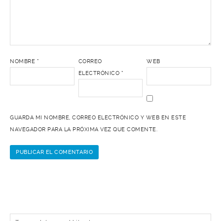
NOMBRE
*
CORREO
WEB
ELECTRÓNICO
*
GUARDA MI NOMBRE, CORREO ELECTRÓNICO Y WEB EN ESTE
NAVEGADOR PARA LA PRÓXIMA VEZ QUE COMENTE.