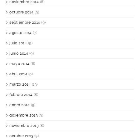
noviembre 2014
(8)
octubre 2014
(9)
septiembre 2014
(9)
agosto 2014
(7)
julio 2014
(9)
junio 2014
(9)
mayo 2014
(8)
abril 2014
(9)
marzo 2014
(13)
febrero 2014
(8)
enero 2014
(9)
diciembre 2013
(9)
noviembre 2013
(8)
octubre 2013
(9)