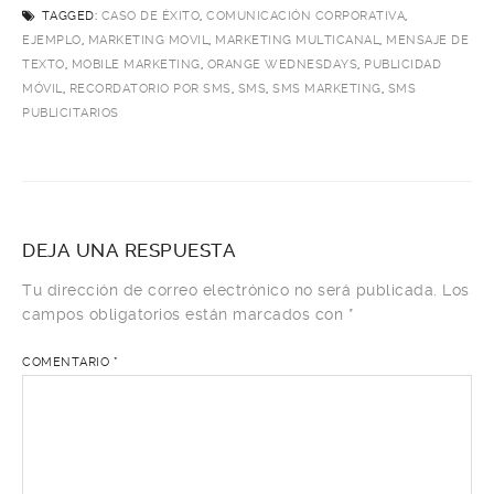
TAGGED:
CASO DE ÉXITO
,
COMUNICACIÓN CORPORATIVA
,
EJEMPLO
,
MARKETING MOVIL
,
MARKETING MULTICANAL
,
MENSAJE DE
TEXTO
,
MOBILE MARKETING
,
ORANGE WEDNESDAYS
,
PUBLICIDAD
MÓVIL
,
RECORDATORIO POR SMS
,
SMS
,
SMS MARKETING
,
SMS
PUBLICITARIOS
DEJA UNA RESPUESTA
Tu dirección de correo electrónico no será publicada.
Los
campos obligatorios están marcados con
*
COMENTARIO
*