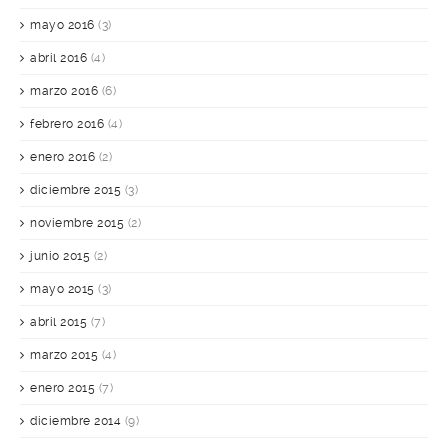
mayo 2016
(3)
abril 2016
(4)
marzo 2016
(6)
febrero 2016
(4)
enero 2016
(2)
diciembre 2015
(3)
noviembre 2015
(2)
junio 2015
(2)
mayo 2015
(3)
abril 2015
(7)
marzo 2015
(4)
enero 2015
(7)
diciembre 2014
(9)