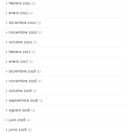
febrero 2021
(3)
enero 2021
(4)
diciembre 2020
(3)
noviembre 2020
(2)
octubre 2020
(2)
febrero 2017
(2)
enero 2017
(2)
diciembre 2016
(5)
noviembre 2016
(2)
octubre 2016
(2)
septiembre 2016
(3)
agosto 2016
(3)
julio 2016
(4)
junio 2016
(3)