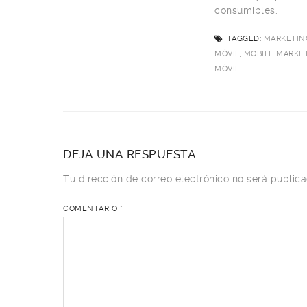
consumibles.
TAGGED:
MARKETIN
MÓVIL
,
MOBILE MARKE
MÓVIL
DEJA UNA RESPUESTA
Tu dirección de correo electrónico no será publica
COMENTARIO
*