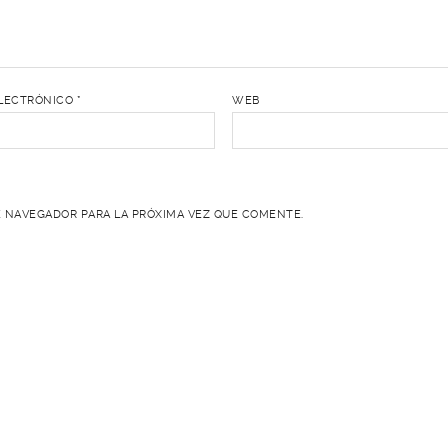
LECTRÓNICO
*
WEB
 NAVEGADOR PARA LA PRÓXIMA VEZ QUE COMENTE.