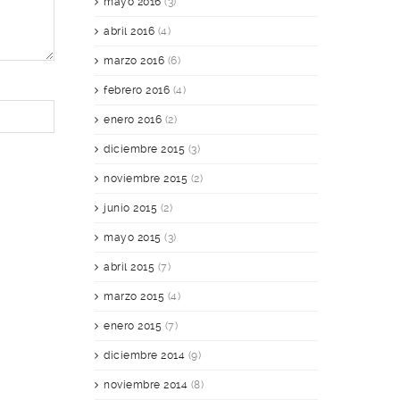
mayo 2016
(3)
abril 2016
(4)
marzo 2016
(6)
febrero 2016
(4)
enero 2016
(2)
diciembre 2015
(3)
noviembre 2015
(2)
junio 2015
(2)
mayo 2015
(3)
abril 2015
(7)
marzo 2015
(4)
enero 2015
(7)
diciembre 2014
(9)
noviembre 2014
(8)