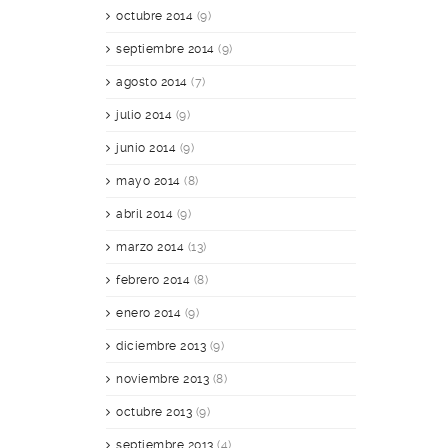
octubre 2014
(9)
septiembre 2014
(9)
agosto 2014
(7)
julio 2014
(9)
junio 2014
(9)
mayo 2014
(8)
abril 2014
(9)
marzo 2014
(13)
febrero 2014
(8)
enero 2014
(9)
diciembre 2013
(9)
noviembre 2013
(8)
octubre 2013
(9)
septiembre 2013
(4)