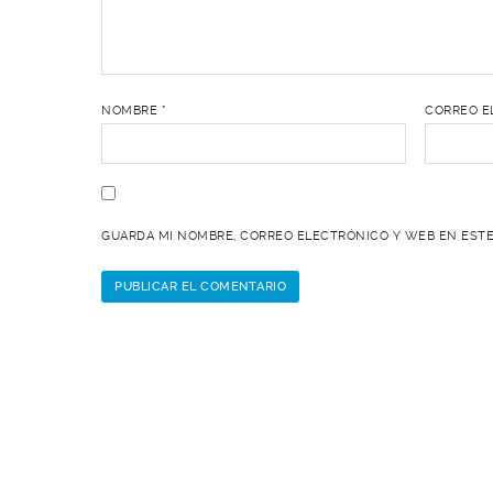
NOMBRE
*
CORREO E
GUARDA MI NOMBRE, CORREO ELECTRÓNICO Y WEB EN ESTE