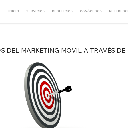
INICIO
SERVICIOS
BENEFICIOS
CONÓCENOS
REFERENC
OS DEL MARKETING MOVIL A TRAVÉS DE