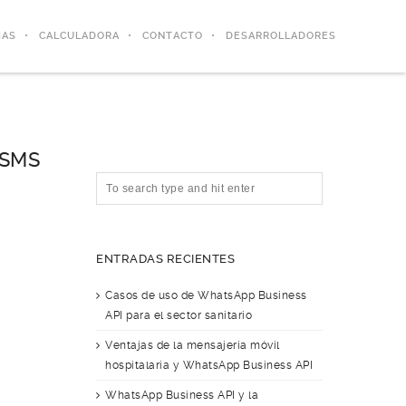
IAS
CALCULADORA
CONTACTO
DESARROLLADORES
 SMS
ENTRADAS RECIENTES
Casos de uso de WhatsApp Business
API para el sector sanitario
Ventajas de la mensajería móvil
hospitalaria y WhatsApp Business API
WhatsApp Business API y la