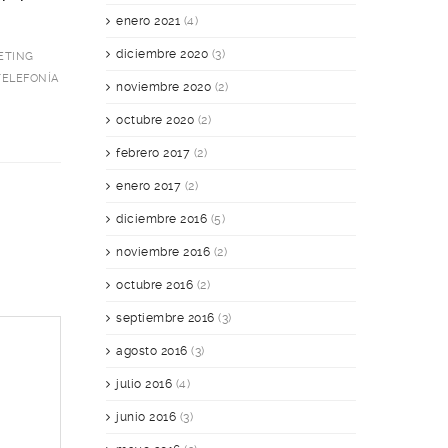
enero 2021
(4)
diciembre 2020
(3)
ETING
TELEFONÍA
noviembre 2020
(2)
octubre 2020
(2)
febrero 2017
(2)
enero 2017
(2)
diciembre 2016
(5)
noviembre 2016
(2)
octubre 2016
(2)
septiembre 2016
(3)
agosto 2016
(3)
julio 2016
(4)
junio 2016
(3)