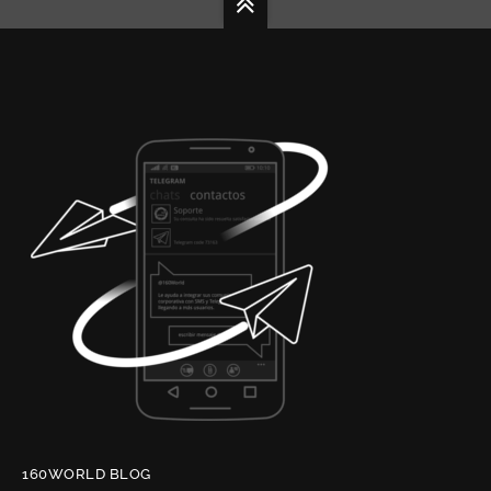
160WORLD BLOG