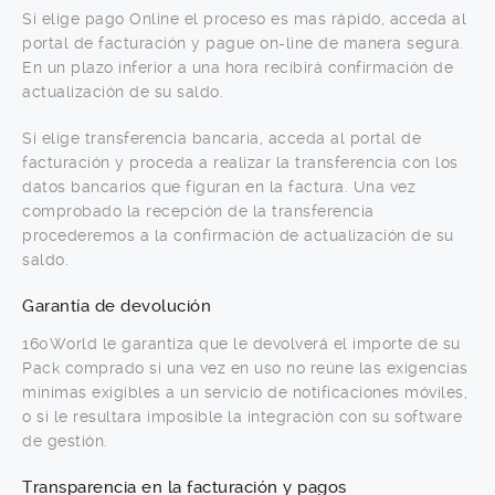
Si elige pago Online el proceso es mas rápido, acceda al
portal de facturación y pague on-line de manera segura.
En un plazo inferior a una hora recibirá confirmación de
actualización de su saldo.
Si elige transferencia bancaria, acceda al portal de
facturación y proceda a realizar la transferencia con los
datos bancarios que figuran en la factura. Una vez
comprobado la recepción de la transferencia
procederemos a la confirmación de actualización de su
saldo.
Garantía de devolución
160World le garantiza que le devolverá el importe de su
Pack comprado si una vez en uso no reúne las exigencias
mínimas exigibles a un servicio de notificaciones móviles,
o si le resultara imposible la integración con su software
de gestión.
Transparencia en la facturación y pagos