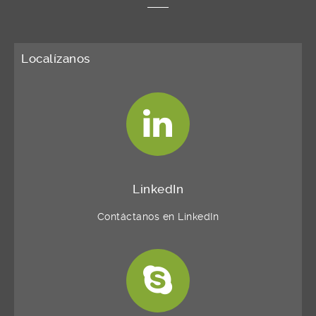
Localízanos
LinkedIn
Contáctanos en LinkedIn