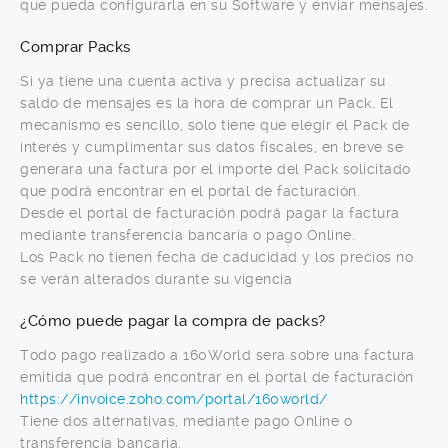
que pueda configurarla en su Software y enviar mensajes.
Comprar Packs
Si ya tiene una cuenta activa y precisa actualizar su
saldo de mensajes es la hora de comprar un Pack. El
mecanismo es sencillo, solo tiene que elegir el Pack de
interés y cumplimentar sus datos fiscales, en breve se
generara una factura por el importe del Pack solicitado
que podrá encontrar en el portal de facturación.
Desde el portal de facturación podrá pagar la factura
mediante transferencia bancaria o pago Online.
Los Pack no tienen fecha de caducidad y los precios no
se verán alterados durante su vigencia
¿Cómo puede pagar la compra de packs?
Todo pago realizado a 160World sera sobre una factura
emitida que podrá encontrar en el portal de facturación
https://invoice.zoho.com/portal/160world/
Tiene dos alternativas, mediante pago Online o
transferencia bancaria.