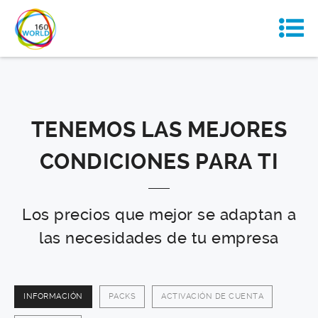
TENEMOS LAS MEJORES
CONDICIONES PARA TI
Los precios que mejor se adaptan a
las necesidades de tu empresa
INFORMACIÓN
PACKS
ACTIVACIÓN DE CUENTA