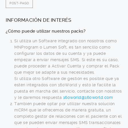
POST-PAGO
INFORMACIÓN DE INTERÉS
¿Cómo puede utilizar nuestros packs?
Si utiliza un Software integrado con nosotros como
MNProgram o Lumen Soft, es tan sencillo como
configurar los datos de su cuenta y ya puede
empezar a enviar mensajes SMS. Si este es su caso,
puede proceder a Activar Cuenta y comprar el Pack
que mejor se adapte a sus necesidades.
Si utiliza otro Software de gestión es posible que ya
estén integrados con 160World y esto le facilite la
puesta en marcha del servicio, contacte con nosotros
y le daremos respuesta
160world@160world.com
También puede optar por utilizar nuestra solución
mCRM que le ofrecemos de manera gratuita, un
completo gestor de relaciones con el paciente con el
que se pueden enviar mensajes SMS transaccionales